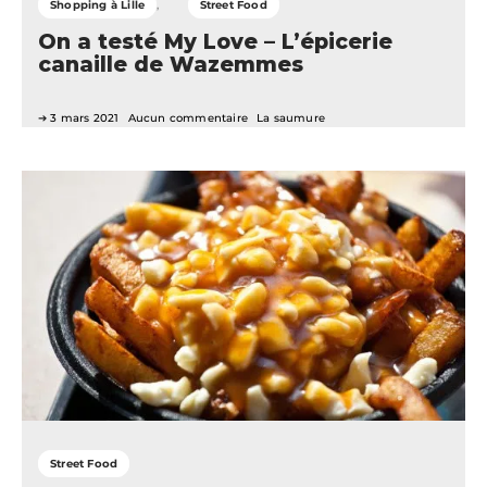
Shopping à Lille
Street Food
On a testé My Love – L’épicerie
canaille de Wazemmes
3 mars 2021
Aucun commentaire
La saumure
Street Food