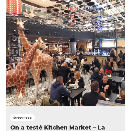
Street Food
On a testé Kitchen Market – La