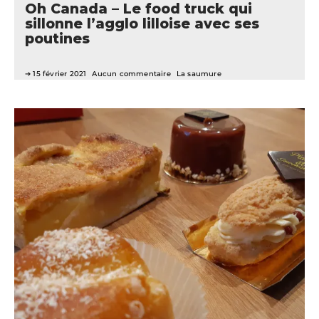
Oh Canada – Le food truck qui
sillonne l’agglo lilloise avec ses
poutines
15 février 2021
Aucun commentaire
La saumure