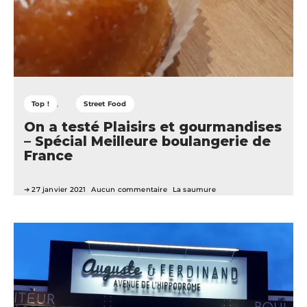
Top !
Street Food
On a testé Plaisirs et gourmandises
– Spécial Meilleure boulangerie de
France
27 janvier 2021
Aucun commentaire
La saumure