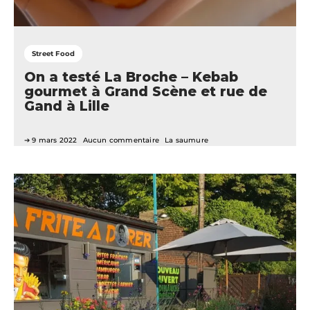
Street Food
On a testé La Broche – Kebab
gourmet à Grand Scène et rue de
Gand à Lille
9 mars 2022
Aucun commentaire
La saumure