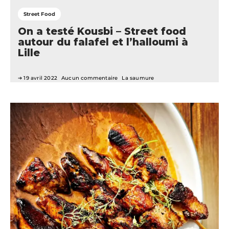
Street Food
On a testé Kousbi – Street food
autour du falafel et l’halloumi à
Lille
19 avril 2022
Aucun commentaire
La saumure