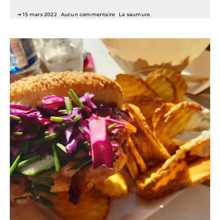
15 mars 2022
Aucun commentaire
La saumure