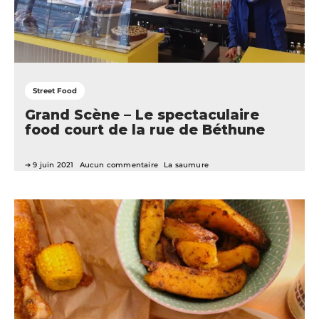
Street Food
Grand Scène – Le spectaculaire
food court de la rue de Béthune
9 juin 2021
Aucun commentaire
La saumure