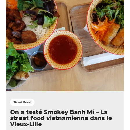
Street Food
On a testé Smokey Banh Mi – La
street food vietnamienne dans le
Vieux-Lille