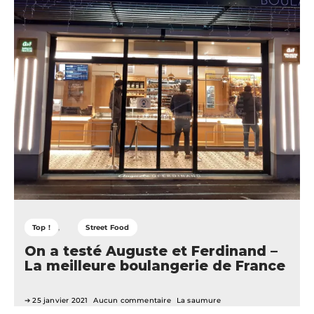
Top !
Street Food
On a testé Auguste et Ferdinand –
La meilleure boulangerie de France
25 janvier 2021
Aucun commentaire
La saumure