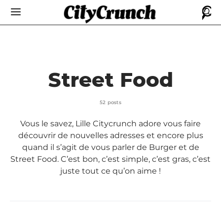
Street Food
52 posts
Vous le savez, Lille Citycrunch adore vous faire
découvrir de nouvelles adresses et encore plus
quand il s’agit de vous parler de Burger et de
Street Food. C’est bon, c’est simple, c’est gras, c’est
juste tout ce qu’on aime !