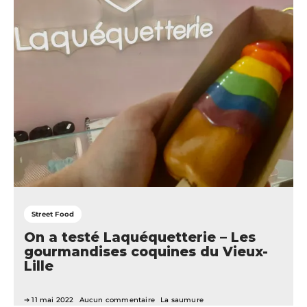
Street Food
On a testé Laquéquetterie – Les
gourmandises coquines du Vieux-
Lille
11 mai 2022
Aucun commentaire
La saumure