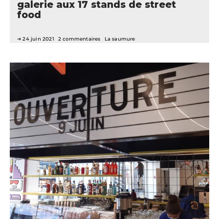
galerie aux 17 stands de street
food
24 juin 2021
2 commentaires
La saumure