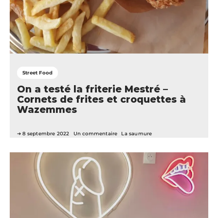
Street Food
On a testé la friterie Mestré –
Cornets de frites et croquettes à
Wazemmes
8 septembre 2022
Un commentaire
La saumure