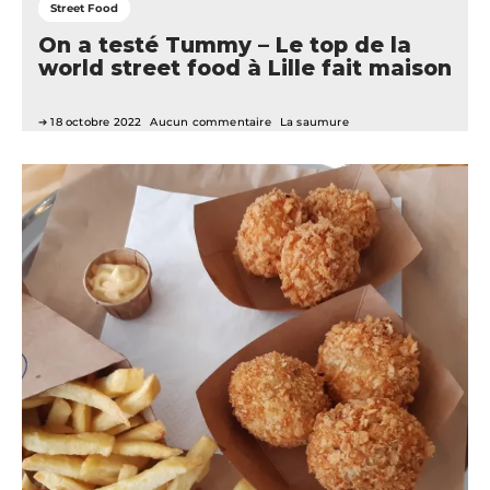
Street Food
On a testé Tummy – Le top de la
world street food à Lille fait maison
18 octobre 2022
Aucun commentaire
La saumure