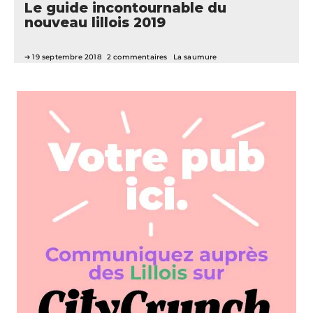
Le guide incontournable du
nouveau lillois 2019
19 septembre 2018
2 commentaires
La saumure