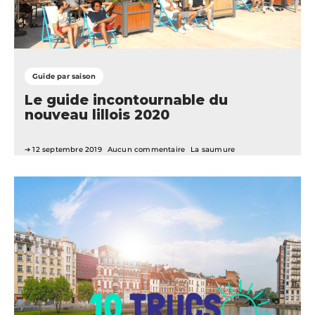
Guide par saison
Le guide incontournable du
nouveau lillois 2020
12 septembre 2019
Aucun commentaire
La saumure