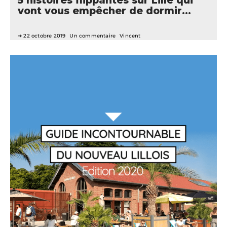
5 histoires flippantes sur Lille qui
vont vous empêcher de dormir…
22 octobre 2019
Un commentaire
Vincent