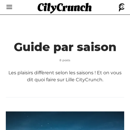
Guide par saison
8 posts
Les plaisirs diffèrent selon les saisons ! Et on vous
dit quoi faire sur Lille CityCrunch.