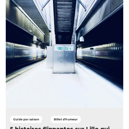
Guide par saison
Billet d'humeur