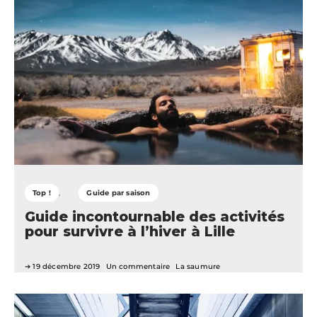
Top !
Guide par saison
Guide incontournable des activités
pour survivre à l’hiver à Lille
19 décembre 2019
Un commentaire
La saumure