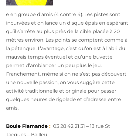
e en groupe d’amis (4 contre 4). Les pistes sont
incurvées et on lance un disque épais en espérant
qu’il s’arrête au plus près de la cible placée à 20
mètres environ. Les points se comptent comme à
la pétanque. L’avantage, c’est qu’on est à l’abri du
mauvais temps éventuel et qu’une buvette
permet d’ambiancer un peu plus le jeu.
Franchement, même si on ne s’est pas découvert
une nouvelle passion, on vous suggère cette
activité traditionnelle et originale pour passer
quelques heures de rigolade et d’adresse entre
amis.
Boule Flamande
:
03 28 42 21 31 – 13 rue St
Jacques – Bailleul