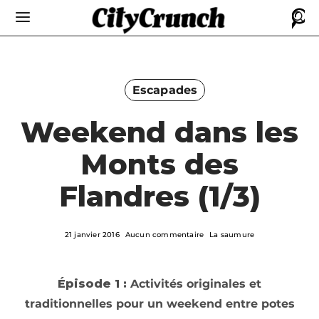
Escapades
Weekend dans les
Monts des
Flandres (1/3)
21 janvier 2016
Aucun commentaire
La saumure
Épisode 1 :
Activités originales et
traditionnelles pour un weekend entre potes