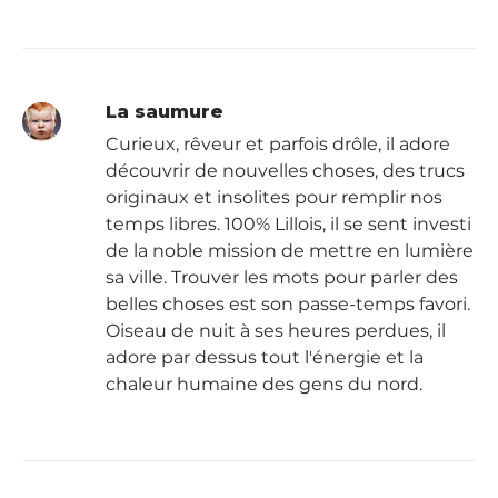
La saumure
Curieux, rêveur et parfois drôle, il adore
découvrir de nouvelles choses, des trucs
originaux et insolites pour remplir nos
temps libres. 100% Lillois, il se sent investi
de la noble mission de mettre en lumière
sa ville. Trouver les mots pour parler des
belles choses est son passe-temps favori.
Oiseau de nuit à ses heures perdues, il
adore par dessus tout l'énergie et la
chaleur humaine des gens du nord.