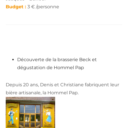
Budget :
3 € /personne
Découverte de la brasserie Beck et
dégustation de Hommel Pap
Depuis 20 ans, Denis et Christiane fabriquent leur
bière artisanale, la Hommel Pap.