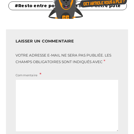
Resto entre pote
Sortie entre pote
LAISSER UN COMMENTAIRE
VOTRE ADRESSE E-MAIL NE SERA PAS PUBLIÉE.
LES
*
CHAMPS OBLIGATOIRES SONT INDIQUÉS AVEC
Commentaire