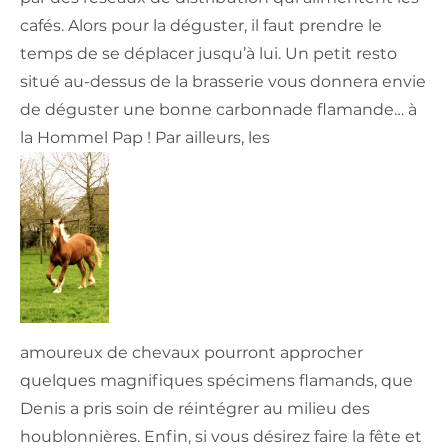
cafés. Alors pour la déguster, il faut prendre le
temps de se déplacer jusqu’à lui. Un petit resto
situé au-dessus de la brasserie vous donnera envie
de déguster une bonne carbonnade flamande… à
la Hommel Pap ! Par ailleurs, les
amoureux de chevaux pourront approcher
quelques magnifiques spécimens flamands, que
Denis a pris soin de réintégrer au milieu des
houblonnières. Enfin, si vous désirez faire la fête et