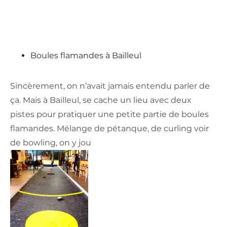
Boules flamandes à Bailleul
Sincèrement, on n’avait jamais entendu parler de
ça. Mais à Bailleul, se cache un lieu avec deux
pistes pour pratiquer une petite partie de boules
flamandes. Mélange de pétanque, de curling voir
de bowling, on y jou