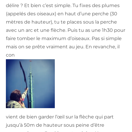
délire ? Et bien c’est simple. Tu fixes des plumes
(appelés des oiseaux) en haut d’une perche (30
mètres de hauteur), tu te places sous la perche
avec un arc et une flèche. Puis tu as une 1h30 pour
faire tomber le maximum d’oiseaux. Pas si simple
mais on se prête vraiment au jeu. En revanche, il
con
vient de bien garder l’œil sur la flèche qui part
jusqu’à 50m de hauteur sous peine d’être