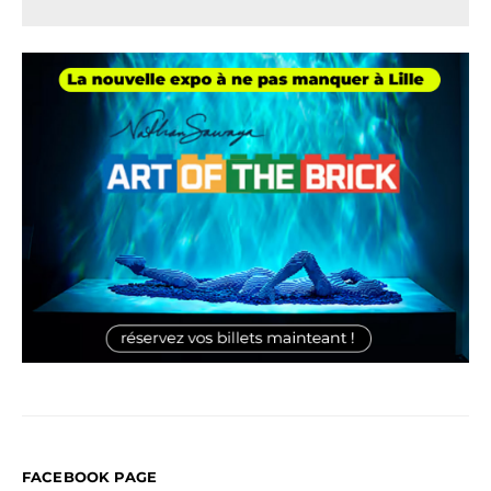
FACEBOOK PAGE