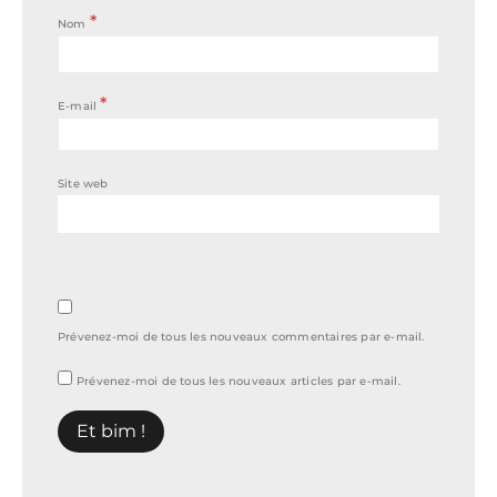
*
Nom
*
E-mail
Site web
Prévenez-moi de tous les nouveaux commentaires par e-mail.
Prévenez-moi de tous les nouveaux articles par e-mail.