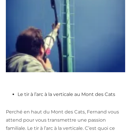
Le tir à l’arc à la verticale au Mont des Cats
Perché en haut du Mont des Cats, Fernand vous
attend pour vous transmettre une passion
familiale. Le tir à l’arc à la verticale. C’est quoi ce