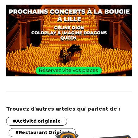
Trouvez d'autres artcles qui parlent de :
Activité originale
Restaurant Original