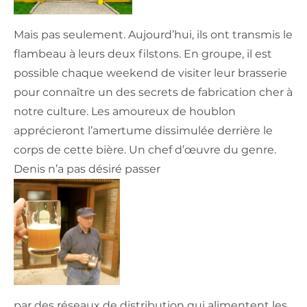
Mais pas seulement. Aujourd’hui, ils ont transmis le
flambeau à leurs deux filstons. En groupe, il est
possible chaque weekend de visiter leur brasserie
pour connaître un des secrets de fabrication cher à
notre culture. Les amoureux de houblon
apprécieront l’amertume dissimulée derrière le
corps de cette bière. Un chef d’œuvre du genre.
Denis n’a pas désiré passer
par des réseaux de distribution qui alimentent les