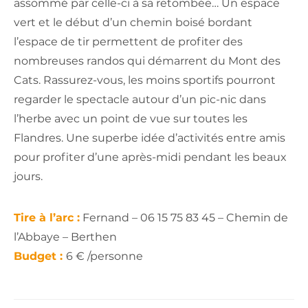
assommé par celle-ci à sa retombée… Un espace
vert et le début d’un chemin boisé bordant
l’espace de tir permettent de profiter des
nombreuses randos qui démarrent du Mont des
Cats. Rassurez-vous, les moins sportifs pourront
regarder le spectacle autour d’un pic-nic dans
l’herbe avec un point de vue sur toutes les
Flandres. Une superbe idée d’activités entre amis
pour profiter d’une après-midi pendant les beaux
jours.
Tire à l’arc :
Fernand – 06 15 75 83 45 – Chemin de
l’Abbaye – Berthen
Budget :
6 € /personne