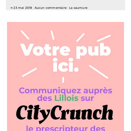
23 mai 2018
Aucun commentaire
La saumure