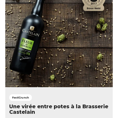
FestiCrunch
Une virée entre potes à la Brasserie
Castelain