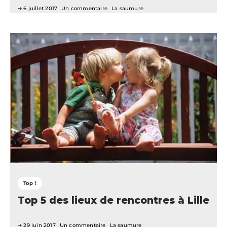
6 juillet 2017
Un commentaire
La saumure
Top !
Top 5 des lieux de rencontres à Lille
29 juin 2017
Un commentaire
La saumure