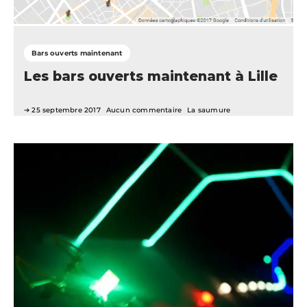
Bars ouverts maintenant
Les bars ouverts maintenant à Lille
25 septembre 2017
Aucun commentaire
La saumure