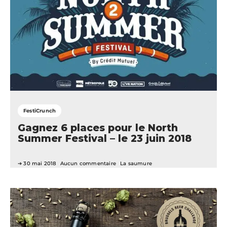
FestiCrunch
Gagnez 6 places pour le North
Summer Festival – le 23 juin 2018
30 mai 2018
Aucun commentaire
La saumure