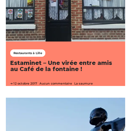
Restaurants à Lille
Estaminet – Une virée entre amis
au Café de la fontaine !
12 octobre 2017
Aucun commentaire
La saumure