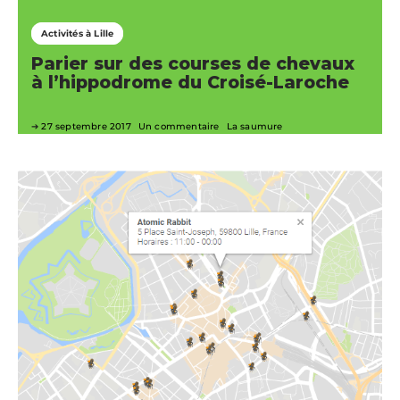
Activités à Lille
Parier sur des courses de chevaux
à l’hippodrome du Croisé-Laroche
27 septembre 2017
Un commentaire
La saumure