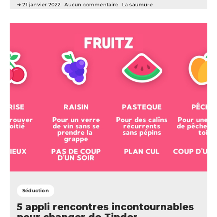
21 janvier 2022
Aucun commentaire
La saumure
Séduction
5 appli rencontres incontournables