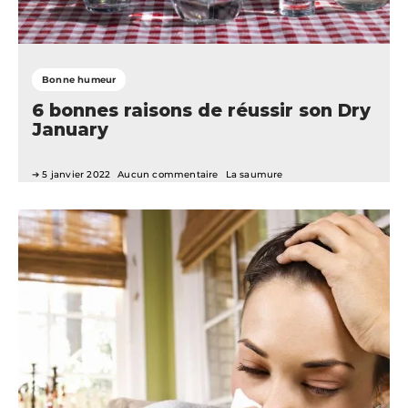
Bonne humeur
6 bonnes raisons de réussir son Dry
January
5 janvier 2022
Aucun commentaire
La saumure