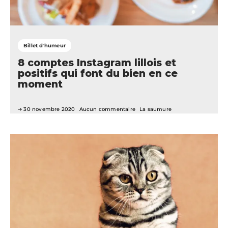
Billet d'humeur
8 comptes Instagram lillois et
positifs qui font du bien en ce
moment
30 novembre 2020
Aucun commentaire
La saumure