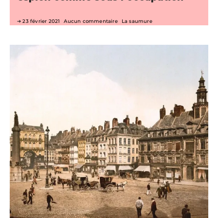
23 février 2021
Aucun commentaire
La saumure