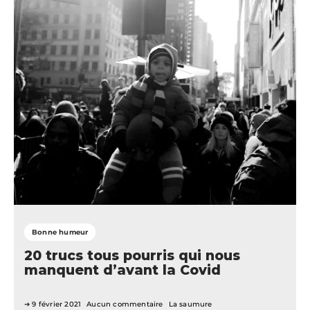
Bonne humeur
20 trucs tous pourris qui nous
manquent d’avant la Covid
9 février 2021
Aucun commentaire
La saumure