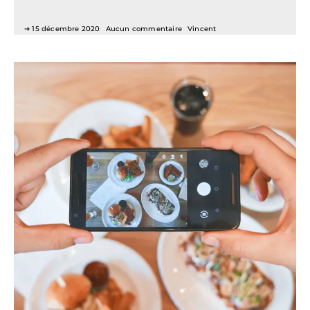
15 décembre 2020
Aucun commentaire
Vincent