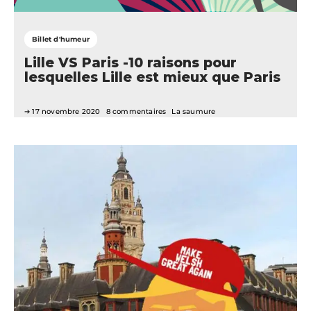
Billet d'humeur
Lille VS Paris -10 raisons pour
lesquelles Lille est mieux que Paris
17 novembre 2020
8 commentaires
La saumure