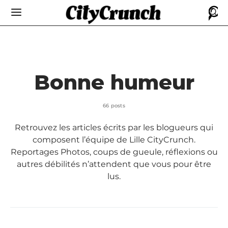
Bonne humeur
66 posts
Retrouvez les articles écrits par les blogueurs qui
composent l’équipe de Lille CityCrunch.
Reportages Photos, coups de gueule, réflexions ou
autres débilités n’attendent que vous pour être
lus.