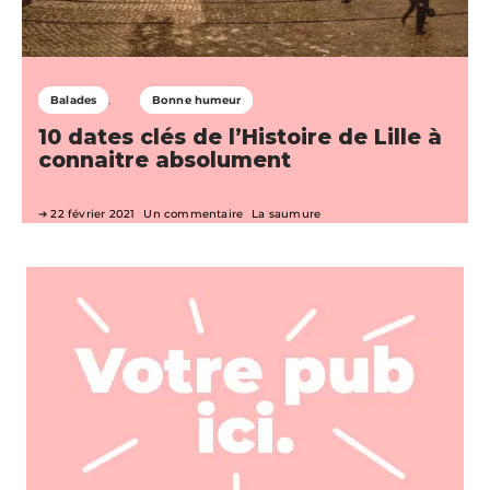
Balades
Bonne humeur
10 dates clés de l’Histoire de Lille à
connaitre absolument
22 février 2021
Un commentaire
La saumure