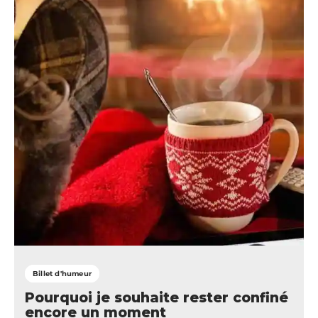
Billet d'humeur
Pourquoi je souhaite rester confiné
encore un moment