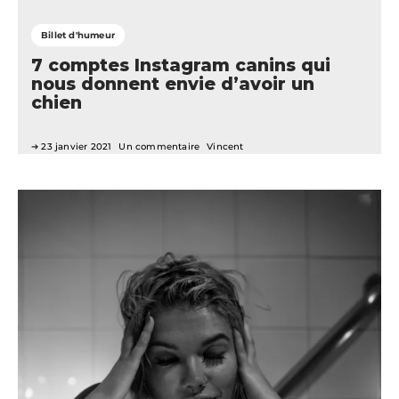
Billet d'humeur
7 comptes Instagram canins qui
nous donnent envie d’avoir un
chien
23 janvier 2021
Un commentaire
Vincent