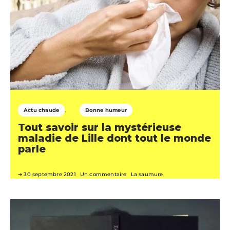
Actu chaude
Bonne humeur
Tout savoir sur la mystérieuse
maladie de Lille dont tout le monde
parle
30 septembre 2021
Un commentaire
La saumure