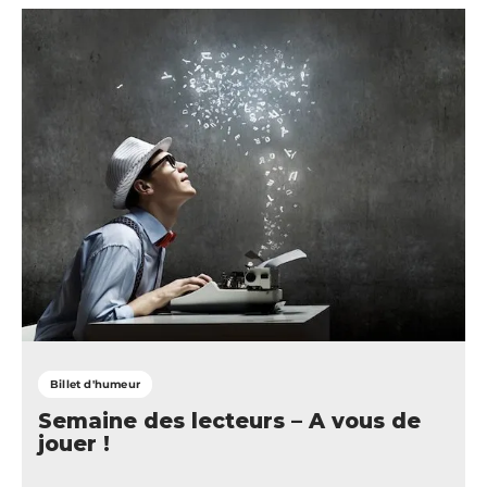
Billet d'humeur
Semaine des lecteurs – A vous de
jouer !