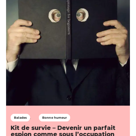
Balades
Bonne humeur
Kit de survie – Devenir un parfait
espion comme sous l’occupation