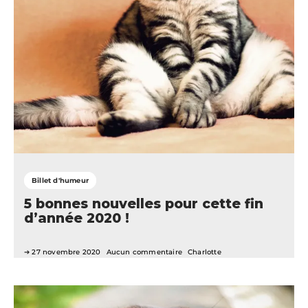
Billet d'humeur
5 bonnes nouvelles pour cette fin
d’année 2020 !
27 novembre 2020
Aucun commentaire
Charlotte