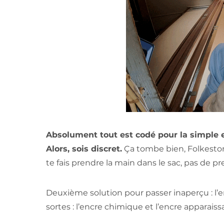
Absolument tout est codé pour la simple e
Alors, sois discret.
Ça tombe bien, Folkestone
te fais prendre la main dans le sac, pas de 
Deuxième solution pour passer inaperçu : l’en
sortes : l’encre chimique et l’encre apparaissa