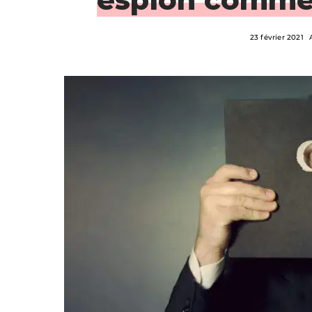
23 février 2021