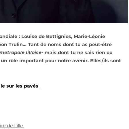
ondiale : Louise de Bettignies, Marie-Léonie
éon Trulin… Tant de noms dont tu as peut-être
métropole lilloise-
mais dont tu ne sais rien ou
un rôle important pour notre avenir. Elles/ils sont
le sur les pavés
ire de Lille