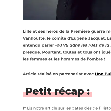
Lille et ses héros de la Première guerre m
Vanhoutte, le comité d’Eugène Jacquet, L
entendu parler
-ou vu dans les rues de la 
presque. Pourtant, toutes et tous ont joué 
les femmes et les hommes de l’ombre !
Article réalisé en partenariat avec
Une Bul
Petit récap :
1°
Lis notre article sur
les dates clés de l’Histo