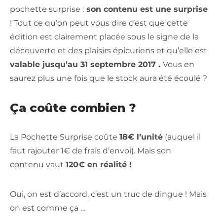
pochette surprise :
son contenu est une surprise
! Tout ce qu’on peut vous dire c’est que cette
édition est clairement placée sous le signe de la
découverte et des plaisirs épicuriens et qu’elle est
valable jusqu’au 31 septembre 2017 .
Vous en
saurez plus une fois que le stock aura été écoulé ?
Ça coûte combien ?
La Pochette Surprise coûte
18€ l’unité
(auquel il
faut rajouter 1€ de frais d’envoi). Mais son
contenu vaut
120€ en réalité !
Oui, on est d’accord, c’est un truc de dingue ! Mais
on est comme ça …