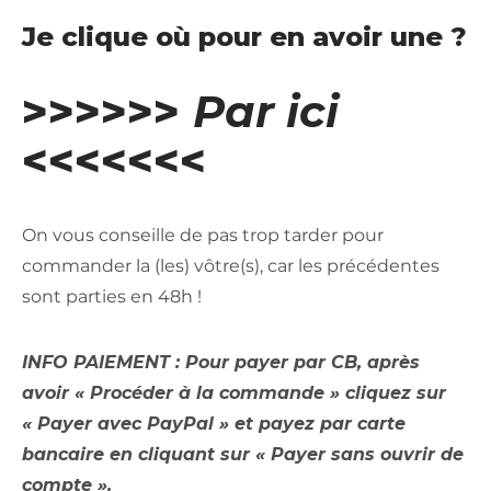
Je clique où pour en avoir une ?
>>>>>>
Par ici
<<<<<<<
On vous conseille de pas trop tarder pour
commander la (les) vôtre(s), car les précédentes
sont parties en 48h !
INFO PAIEMENT : Pour payer par CB, après
avoir « Procéder à la commande » cliquez sur
« Payer avec PayPal » et payez par carte
bancaire en cliquant sur « Payer sans ouvrir de
compte ».