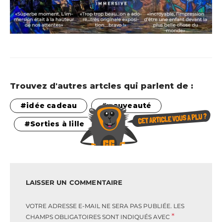
Trouvez d'autres artcles qui parlent de :
idée cadeau
nouveauté
Sorties à lille
LAISSER UN COMMENTAIRE
VOTRE ADRESSE E-MAIL NE SERA PAS PUBLIÉE.
LES
*
CHAMPS OBLIGATOIRES SONT INDIQUÉS AVEC