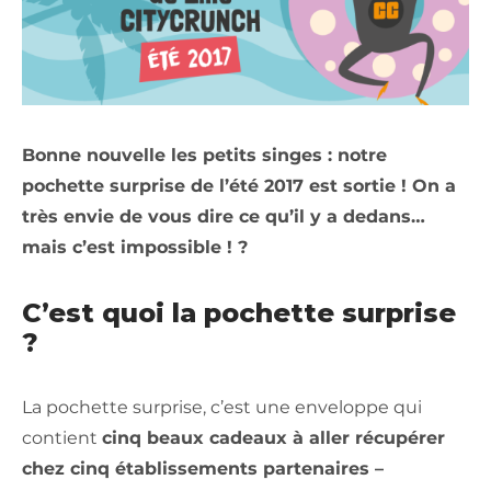
Bonne nouvelle les petits singes : notre
pochette surprise de l’été 2017 est sortie ! On a
très envie de vous dire ce qu’il y a dedans…
mais c’est impossible ! ?
C’est quoi la pochette surprise
?
La pochette surprise, c’est une enveloppe qui
contient
cinq beaux cadeaux à aller récupérer
chez cinq établissements partenaires –