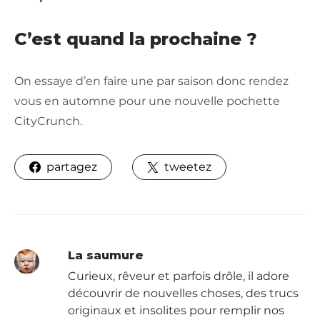
C’est quand la prochaine ?
On essaye d’en faire une par saison donc rendez
vous en automne pour une nouvelle pochette
CityCrunch.
partagez
tweetez
La saumure
Curieux, rêveur et parfois drôle, il adore
découvrir de nouvelles choses, des trucs
originaux et insolites pour remplir nos