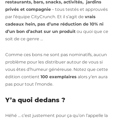
restaurants, bars, snacks, activités, jardins
privés et compagnie
– tous testés et approuvés
par l’équipe CityCrunch. Et il s’agit de
vrais
cadeaux hein, pas d’une réduction de 10% ni
d’un bon d’achat sur un produit
ou quoi que ce
soit de ce genre …
Comme ces bons ne sont pas nominatifs, aucun
problème pour les distribuer autour de vous si
vous êtes d’humeur généreuse. Notez que cette
édition contient
100 exemplaires
alors y’en aura
pas pour tout l’monde.
Y’a quoi dedans ?
Héhé … c’est justement pour ça qu’on l’appelle la