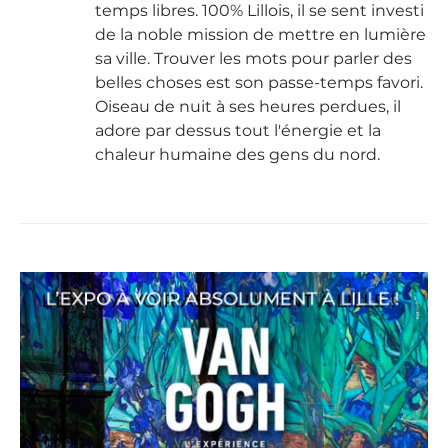
temps libres. 100% Lillois, il se sent investi
de la noble mission de mettre en lumière
sa ville. Trouver les mots pour parler des
belles choses est son passe-temps favori.
Oiseau de nuit à ses heures perdues, il
adore par dessus tout l'énergie et la
chaleur humaine des gens du nord.