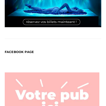
FACEBOOK PAGE