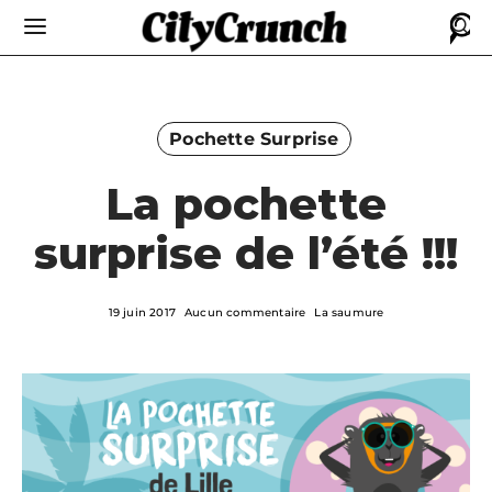
Pochette Surprise
La pochette
surprise de l’été !!!
19 juin 2017
Aucun commentaire
La saumure