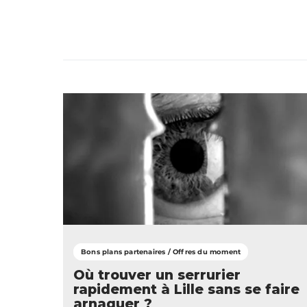
Bons plans partenaires / Offres du moment
Où trouver un serrurier
rapidement à Lille sans se faire
arnaquer ?