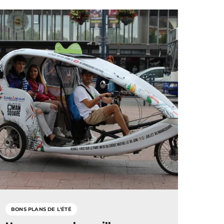
BONS PLANS DE L'ÉTÉ