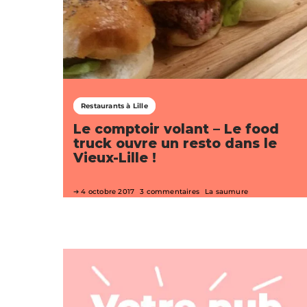
Restaurants à Lille
Le comptoir volant – Le food
truck ouvre un resto dans le
Vieux-Lille !
4 octobre 2017
3 commentaires
La saumure