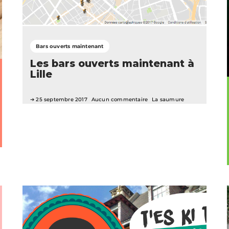
Bars ouverts maintenant
Les bars ouverts maintenant à
Lille
25 septembre 2017
Aucun commentaire
La saumure