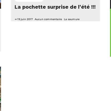
La pochette surprise de l’été !!!
19 juin 2017
Aucun commentaire
La saumure