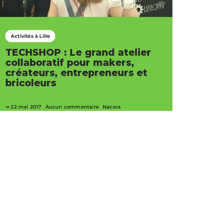
Activités à Lille
TECHSHOP : Le grand atelier
collaboratif pour makers,
créateurs, entrepreneurs et
bricoleurs
22 mai 2017
Aucun commentaire
Nacera