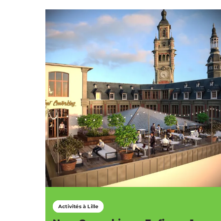
Activités à Lille