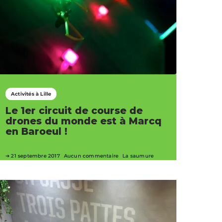
Activités à Lille
Le 1er circuit de course de
drones du monde est à Marcq
en Baroeul !
21 septembre 2017
Aucun commentaire
La saumure