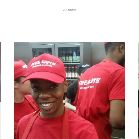
20 posts