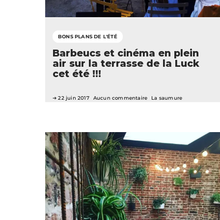
BONS PLANS DE L'ÉTÉ
Barbeucs et cinéma en plein
air sur la terrasse de la Luck
cet été !!!
22 juin 2017
Aucun commentaire
La saumure