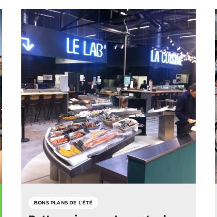
BONS PLANS DE L'ÉTÉ