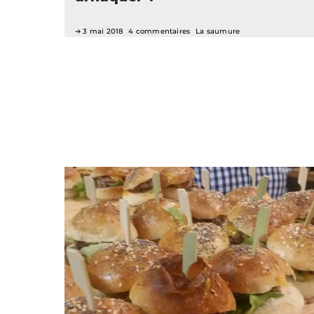
3 mai 2018
4 commentaires
La saumure