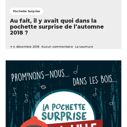
Pochette Surprise
Au fait, il y avait quoi dans la
pochette surprise de l’automne
2018 ?
4 décembre 2018
Aucun commentaire
La saumure