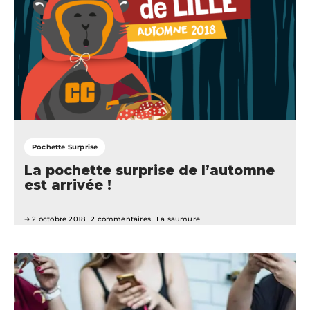
Pochette Surprise
La pochette surprise de l’automne
est arrivée !
2 octobre 2018
2 commentaires
La saumure