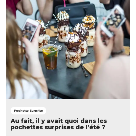
Pochette Surprise
Au fait, il y avait quoi dans les
pochettes surprises de l’été ?