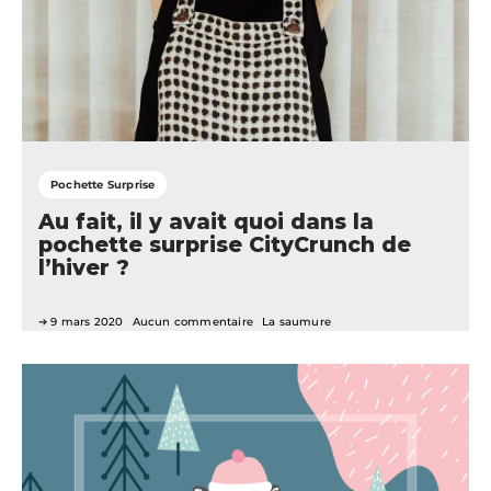
Pochette Surprise
Au fait, il y avait quoi dans la
pochette surprise CityCrunch de
l’hiver ?
9 mars 2020
Aucun commentaire
La saumure