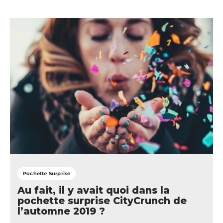
Pochette Surprise
Au fait, il y avait quoi dans la
pochette surprise CityCrunch de
l’automne 2019 ?