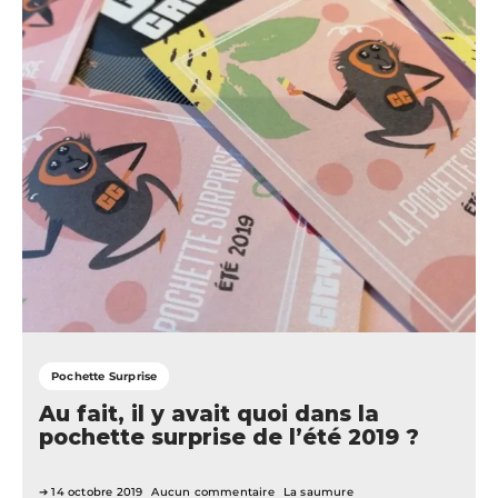
Pochette Surprise
Au fait, il y avait quoi dans la
pochette surprise de l’été 2019 ?
14 octobre 2019
Aucun commentaire
La saumure