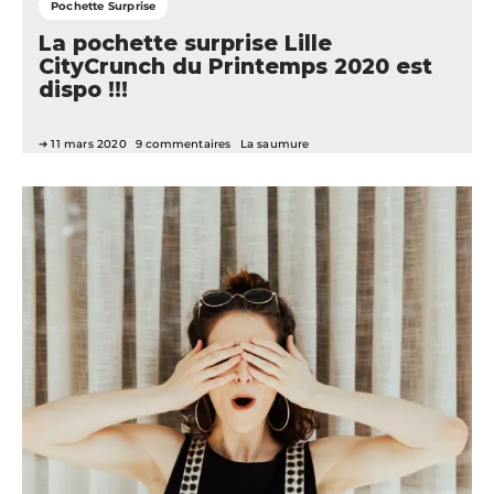
Pochette Surprise
La pochette surprise Lille
CityCrunch du Printemps 2020 est
dispo !!!
11 mars 2020
9 commentaires
La saumure