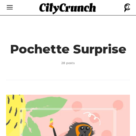
Pochette Surprise
28 posts