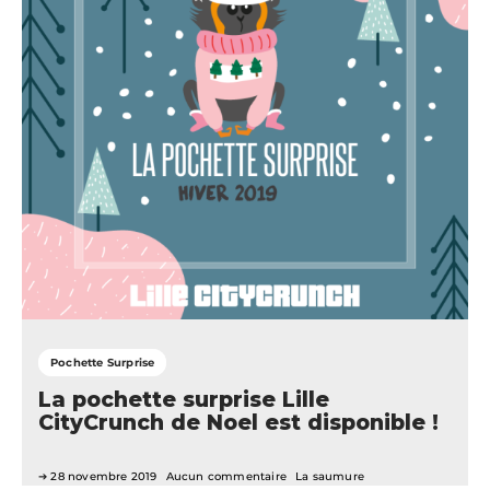
Pochette Surprise
La pochette surprise Lille
CityCrunch de Noel est disponible !
28 novembre 2019
Aucun commentaire
La saumure