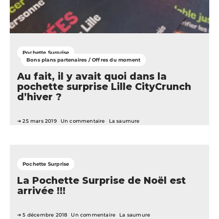
Pochette Surprise
Bons plans partenaires / Offres du moment
Au fait, il y avait quoi dans la
pochette surprise Lille CityCrunch
d’hiver ?
25 mars 2019
Un commentaire
La saumure
Pochette Surprise
La Pochette Surprise de Noël est
arrivée !!!
5 décembre 2018
Un commentaire
La saumure