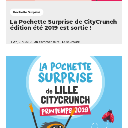
Pochette Surprise
La Pochette Surprise de CityCrunch
édition été 2019 est sortie !
27 juin 2019
Un commentaire
La saumure