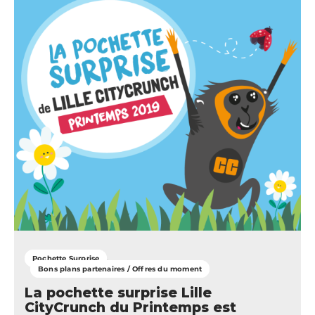
Pochette Surprise
Bons plans partenaires / Offres du moment
La pochette surprise Lille
CityCrunch du Printemps est