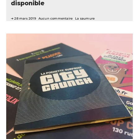
disponible
28 mars 2019
Aucun commentaire
La saumure