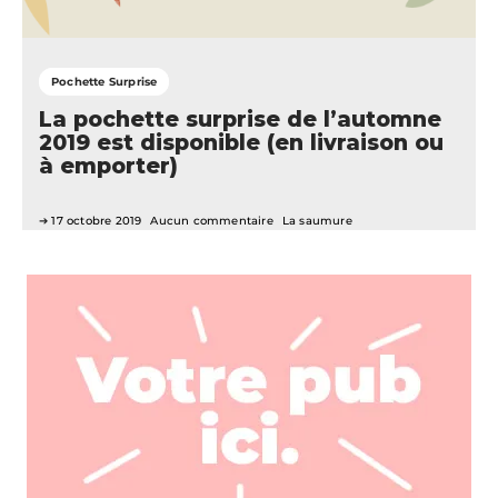
Pochette Surprise
La pochette surprise de l’automne
2019 est disponible (en livraison ou
à emporter)
17 octobre 2019
Aucun commentaire
La saumure