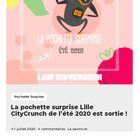
Pochette Surprise
La pochette surprise Lille
CityCrunch de l’été 2020 est sortie !
1 juillet 2020
4 commentaires
La saumure