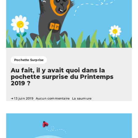
Pochette Surprise
Au fait, il y avait quoi dans la
pochette surprise du Printemps
2019 ?
13 juin 2019
Aucun commentaire
La saumure