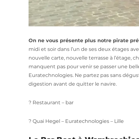
On ne vous présente plus notre pirate préf
midi et soir dans l’un de ses deux étages ave
nouvelle carte, nouvelle terrasse à l’étage, 
manquent pas pour venir se passer une bell
Euratechnologies. Ne partez pas sans dégust
digestion avant de quitter le navire.
? Restaurant – bar
? Quai Hegel – Euratechnologies – Lille