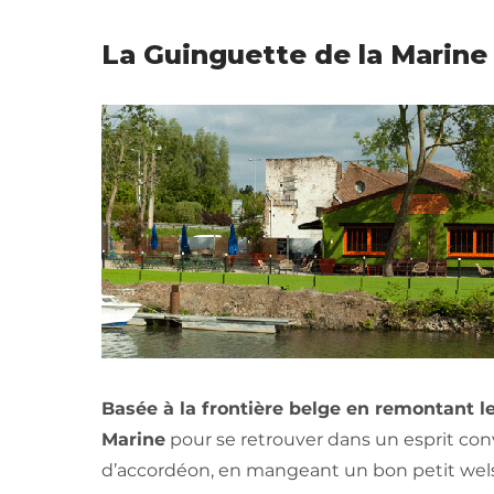
La Guinguette de la Marin
Basée à la frontière belge en remontant le
Marine
pour se retrouver dans un esprit conv
d’accordéon, en mangeant un bon petit welsh