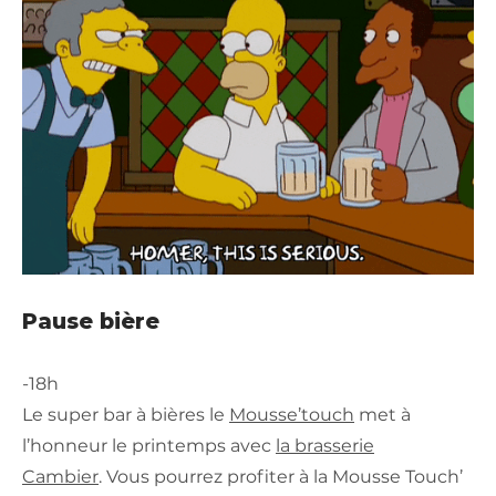
Pause bière
-18h
Le super bar à bières le
Mousse’touch
met à
l’honneur le printemps avec
la brasserie
Cambier
. Vous pourrez profiter à la Mousse Touch’