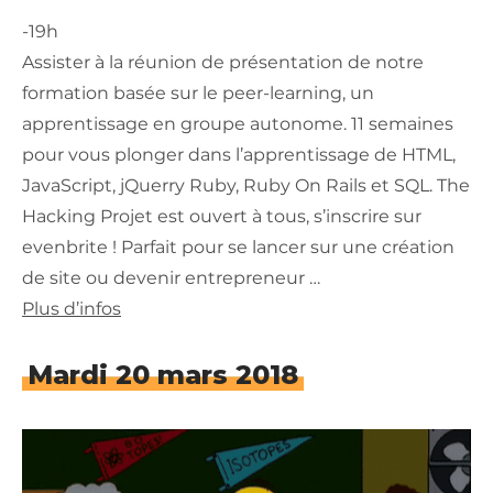
-19h
Assister à la réunion de présentation de notre
formation basée sur le peer-learning, un
apprentissage en groupe autonome. 11 semaines
pour vous plonger dans l’apprentissage de HTML,
JavaScript, jQuerry Ruby, Ruby On Rails et SQL. The
Hacking Projet est ouvert à tous, s’inscrire sur
evenbrite ! Parfait pour se lancer sur une création
de site ou devenir entrepreneur …
Plus d’infos
Mardi 20 mars 2018