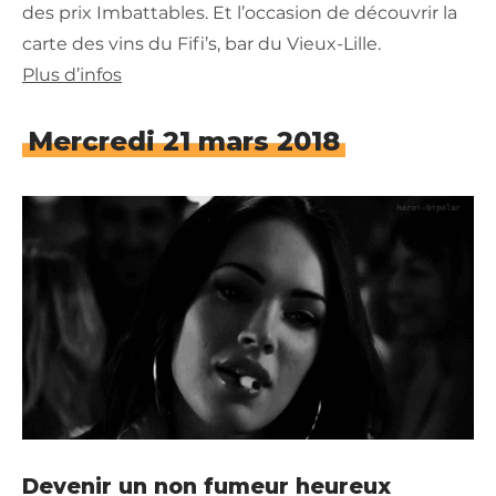
des prix Imbattables. Et l’occasion de découvrir la
carte des vins du Fifi’s, bar du Vieux-Lille.
Plus d’infos
Mercredi 21 mars 2018
Devenir un non fumeur heureux