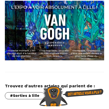
Trouvez d'autres artcles qui parlent de :
Sorties à lille