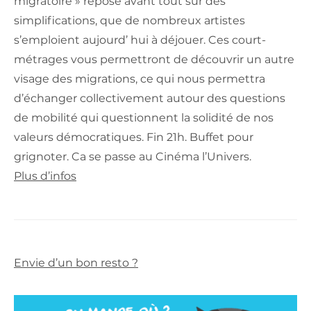
migratoire » repose avant tout sur des
simplifications, que de nombreux artistes
s’emploient aujourd’ hui à déjouer. Ces court-
métrages vous permettront de découvrir un autre
visage des migrations, ce qui nous permettra
d’échanger collectivement autour des questions
de mobilité qui questi
onnent la solidité de nos
valeurs démocratiques. Fin 21h. Buffet pour
grignoter. Ca se passe au Cinéma l’Univers.
Plus d’infos
Envie d’un bon resto ?