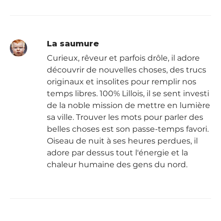
La saumure
Curieux, rêveur et parfois drôle, il adore
découvrir de nouvelles choses, des trucs
originaux et insolites pour remplir nos
temps libres. 100% Lillois, il se sent investi
de la noble mission de mettre en lumière
sa ville. Trouver les mots pour parler des
belles choses est son passe-temps favori.
Oiseau de nuit à ses heures perdues, il
adore par dessus tout l'énergie et la
chaleur humaine des gens du nord.