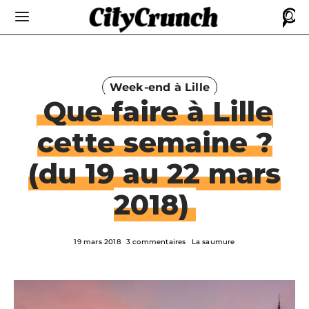
Week-end à Lille
Que faire à Lille
cette semaine ?
(du 19 au 22 mars
2018)
19 mars 2018
3 commentaires
La saumure