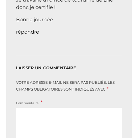
donc je certifie !
Bonne journée
répondre
LAISSER UN COMMENTAIRE
VOTRE ADRESSE E-MAIL NE SERA PAS PUBLIÉE.
LES
*
CHAMPS OBLIGATOIRES SONT INDIQUÉS AVEC
Commentaire