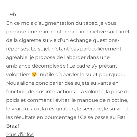
-19h
En ce mois d’augmentation du tabac, je vous
propose une mini conférence interactive sur l’arrêt
de la cigarette suivie d’un échange questions-
réponses. Le sujet n’étant pas particulièrement
agréable, je propose de l’aborder dans une
ambiance décomplexée ! Le cadre s’y prêtant
volontiers
Inutile d’aborder le sujet pourquoi….
Nous allons donc parler des sujets suivants en
fonction de nos interactions : La volonté, la prise de
poids et comment l’éviter, le manque de nicotine,
le vrai du faux, l
a résignation, le sevrage, le suivi – et
les résultats en pourcentage ! Ca se passe au
Bar
Braz
!
Plus d’infos