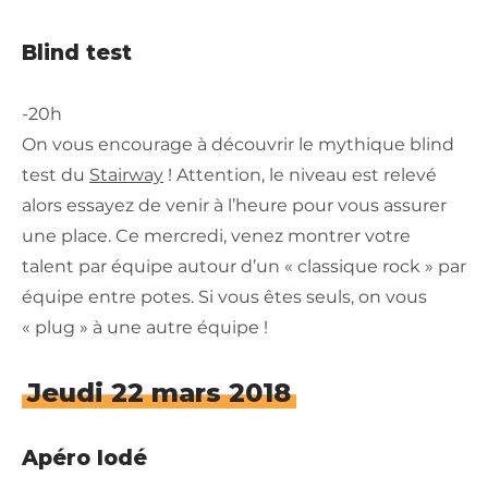
Blind test
-20h
On vous encourage à découvrir le mythique blind
test du
Stairway
! Attention, le niveau est relevé
alors essayez de venir à l’heure pour vous assurer
une place. Ce mercredi, venez montrer votre
talent par équipe autour d’un « classique rock » par
équipe entre potes. Si vous êtes seuls, on vous
« plug » à une autre équipe !
Jeudi 22 mars 2018
Apéro Iodé