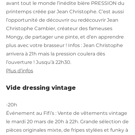
avant tout le monde l’inédite bière PRESSION du
printemps créée par Jean Christophe. C’est aussi
l’opportunité de découvrir ou redécouvrir Jean
Christophe Cambier, créateur des fameuses
Mongy, de partager une pinte, et d’en apprendre
plus avec votre brasseur ! Infos : Jean Christophe
arrivera à 21h mais la pression coulera dès
l’ouverture ! Jusqu’à 22h30.
Plus d’infos
Vide dressing vintage
-20h
Événement au Fifi’s : Vente de vêtements vintage
le mardi 20 mars de 20h à 22h. Grande sélection de
pièces originales mixte, de fripes stylées et funky à