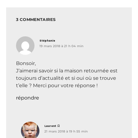
3 COMMENTAIRES
dit :
Stéphanie
19 mars 2018 à 21 h 04 min
Bonsoir,
J’aimerai savoir si la maison retournée est
toujours d’actualité et si oui où se trouve
t’elle ? Merci pour votre réponse !
répondre
dit :
Laurent
21 mars 2018 à 19 h 55 min