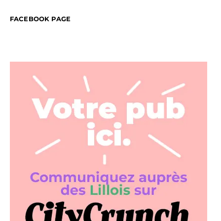
FACEBOOK PAGE