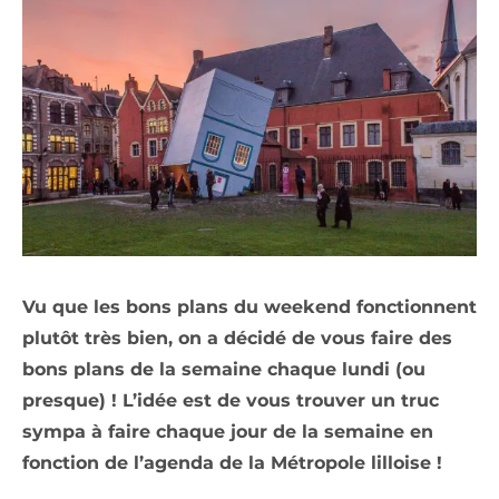
Vu que les bons plans du weekend fonctionnent
plutôt très bien, on a décidé de vous faire des
bons plans de la semaine chaque lundi (ou
presque) ! L’idée est de vous trouver un truc
sympa à faire chaque jour de la semaine en
fonction de l’agenda de la Métropole lilloise !