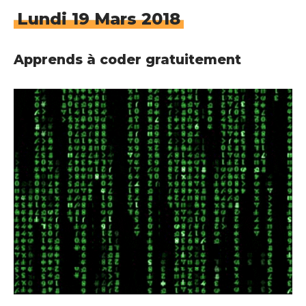
Lundi 19 Mars 2018
Apprends à coder gratuitement