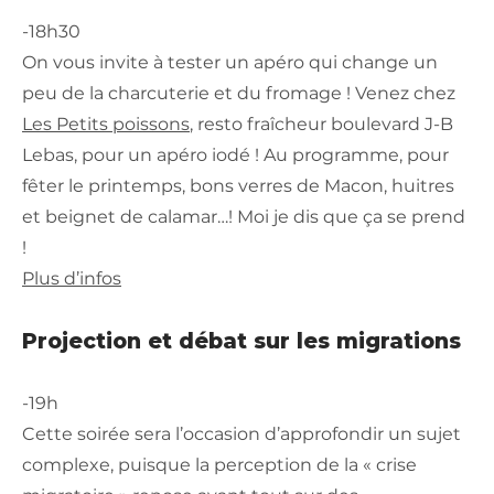
-18h30
On vous invite à tester un apéro qui change un
peu de la charcuterie et du fromage ! Venez chez
Les Petits poissons
, resto fraîcheur boulevard J-B
Lebas, pour un apéro iodé ! Au programme, pour
fêter le printemps, bons verres de Macon, huitres
et beignet de calamar…! Moi je dis que ça se prend
!
Plus d’infos
Projection et débat sur les migrations
-19h
Cette soirée sera l’occasion d’approfondir un sujet
complexe, puisque la perception de la « crise