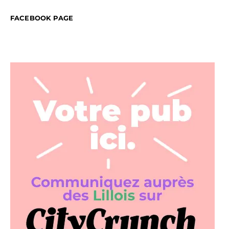
FACEBOOK PAGE