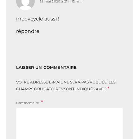
22 mai 2020 à 21 h 12 min
moovcycle aussi !
répondre
LAISSER UN COMMENTAIRE
VOTRE ADRESSE E-MAIL NE SERA PAS PUBLIÉE.
LES
*
CHAMPS OBLIGATOIRES SONT INDIQUÉS AVEC
Commentaire