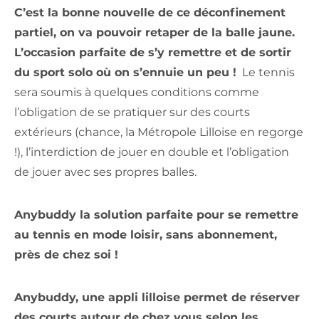
C’est la bonne nouvelle de ce déconfinement
partiel, on va pouvoir retaper de la balle jaune.
L’occasion parfaite de s’y remettre et de sortir
du sport solo où on s’ennuie un peu !
Le tennis
sera soumis à quelques conditions comme
l’obligation de se pratiquer sur des courts
extérieurs (chance, la Métropole Lilloise en regorge
!), l’interdiction de jouer en double et l’obligation
de jouer avec ses propres balles.
Anybuddy la solution parfaite pour se remettre
au tennis en mode loisir, sans abonnement,
près de chez soi !
Anybuddy, une appli lilloise permet de réserver
des courts autour de chez vous selon les