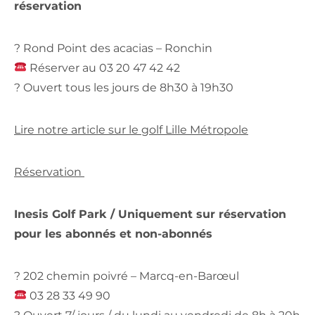
réservation
? Rond Point des acacias – Ronchin
Réserver au 03 20 47 42 42
? Ouvert tous les jours de 8h30 à 19h30
Lire notre article sur le golf Lille Métropole
Réservation
Inesis Golf Park / Uniquement sur réservation
pour les abonnés et non-abonnés
? 202 chemin poivré – Marcq-en-Barœul
03 28 33 49 90