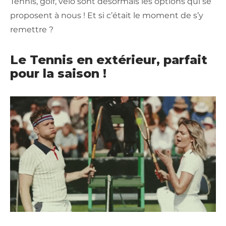
Tennis, golf, vélo sont désormais les options qui se
proposent à nous ! Et si c’était le moment de s’y
remettre ?
Le Tennis en extérieur, parfait
pour la saison !