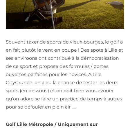
Souvent taxer de sports de vieux bourges, le golf a
en fait plutôt le vent en poupe ! Des spots à Lille et
ses enviroons ont contribué à la démocratisation
de ce sport et propose des formules / portes
ouvertes parfaites pour les novices. A Lille
CityCrunch, on a eu la chance de tester les deux
spots (en dessous) et on doit bien vous avouer
qu’on adore se faire un practice de temps à autres
pour se défouler en plein air ….
Golf Lille Métropole / Uniquement sur