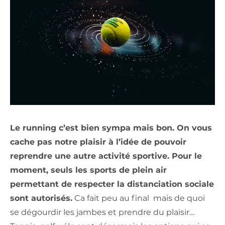
Le running c’est bien sympa mais bon. On vous
cache pas notre plaisir à l’idée de pouvoir
reprendre une autre activité sportive. Pour le
moment, seuls les sports de plein air
permettant de respecter la distanciation sociale
sont autorisés.
Ca fait peu au final mais de quoi
se dégourdir les jambes et prendre du plaisir…