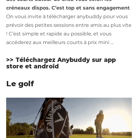
créneaux dispos. C’est top et sans engagement
.
On vous invite à télécharger anybuddy pour vous
prévoir des petites sessions entre amis au plus vite
! C’est simple et rapide au possible, et vous
accéderez aux meilleurs courts à prix mini …
>> Téléchargez Anybuddy sur
app
store
et
androïd
Le golf