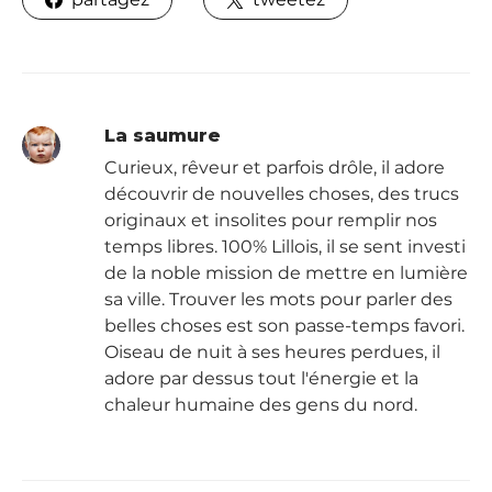
La saumure
Curieux, rêveur et parfois drôle, il adore
découvrir de nouvelles choses, des trucs
originaux et insolites pour remplir nos
temps libres. 100% Lillois, il se sent investi
de la noble mission de mettre en lumière
sa ville. Trouver les mots pour parler des
belles choses est son passe-temps favori.
Oiseau de nuit à ses heures perdues, il
adore par dessus tout l'énergie et la
chaleur humaine des gens du nord.