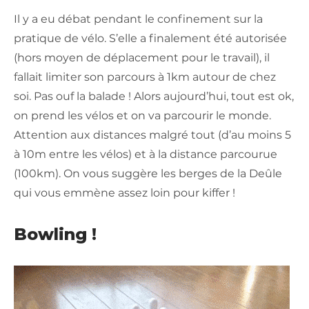
Il y a eu débat pendant le confinement sur la
pratique de vélo. S’elle a finalement été autorisée
(hors moyen de déplacement pour le travail), il
fallait limiter son parcours à 1km autour de chez
soi. Pas ouf la balade ! Alors aujourd’hui, tout est ok,
on prend les vélos et on va parcourir le monde.
Attention aux distances malgré tout (d’au moins 5
à 10m entre les vélos) et à la distance parcourue
(100km). On vous suggère les berges de la Deûle
qui vous emmène assez loin pour kiffer !
Bowling !