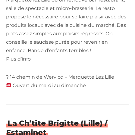
salle de spectacle et micro-brasserie. Le resto
propose le nécessaire pour se faire plaisir avec des
produits locaux avec de la cuisine du marché. Des
plats assez simples aux plaisirs régressifs. On
conseille le saucisse purée pour revenir en
enfance. Bande d’enfants terribles !
Plus d’info
? 14 chemin de Wervicq – Marquette Lez Lille
Ouvert du mardi au dimanche
La Ch’tite Brigitte (Lille) /
Estaminet