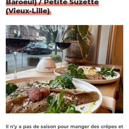
Baroeul) / Petite Suzette
(Vieux-Lille)
Il n’y a pas de saison pour manger des crêpes et