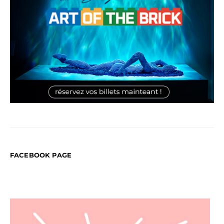
FACEBOOK PAGE