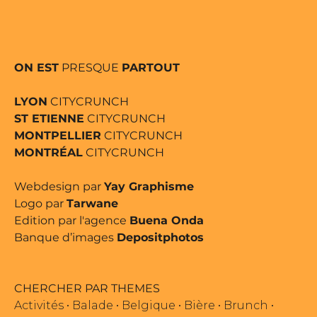
ON EST
PRESQUE
PARTOUT
LYON
CITYCRUNCH
ST ETIENNE
CITYCRUNCH
MONTPELLIER
CITYCRUNCH
MONTRÉAL
CITYCRUNCH
Webdesign par
Yay Graphisme
Logo par
Tarwane
Edition par l'agence
Buena Onda
Banque d’images
Depositphotos
CHERCHER PAR THEMES
Activités
•
Balade
•
Belgique
•
Bière
•
Brunch
•