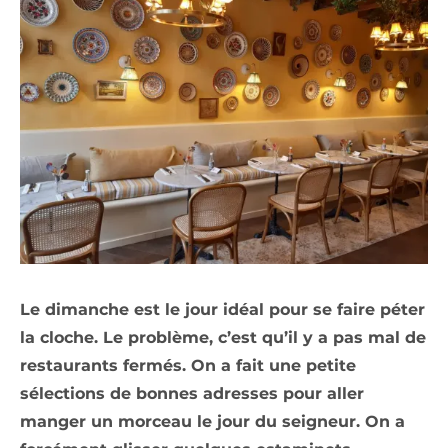
Le dimanche est le jour idéal pour se faire péter
la cloche. Le problème, c’est qu’il y a pas mal de
restaurants fermés. On a fait une petite
sélections de bonnes adresses pour aller
manger un morceau le jour du seigneur. On a