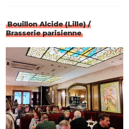
Bouillon Alcide (Lille) /
Brasserie parisienne