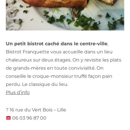
Un petit bistrot caché dans le centre-ville
,
Bistrot Franquette vous accueille dans un lieu
chaleureux sur deux étages. On y revisite les plats
de grands-mères en toute convivialité. On
conseille le croque-monsieur truffé façon pain
perdu. Le classique du lieu.
Plus d’info
? 16 rue du Vert Bois – Lille
06 03 96 87 00