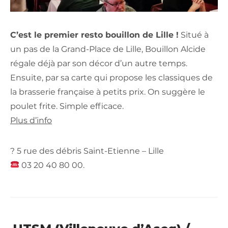
C’est le premier resto bouillon de Lille !
Situé à
un pas de la Grand-Place de Lille, Bouillon Alcide
régale déjà par son décor d’un autre temps.
Ensuite, par sa carte qui propose les classiques de
la brasserie française à petits prix. On suggère le
poulet frite. Simple efficace.
Plus d’info
? 5 rue des débris Saint-Etienne – Lille
03 20 40 80 00.