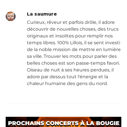
La saumure
Curieux, rêveur et parfois drôle, il adore
découvrir de nouvelles choses, des trucs
originaux et insolites pour remplir nos
temps libres. 100% Lillois, il se sent investi
de la noble mission de mettre en lumière
sa ville. Trouver les mots pour parler des
belles choses est son passe-temps favori.
Oiseau de nuit à ses heures perdues, il
adore par dessus tout l'énergie et la
chaleur humaine des gens du nord.