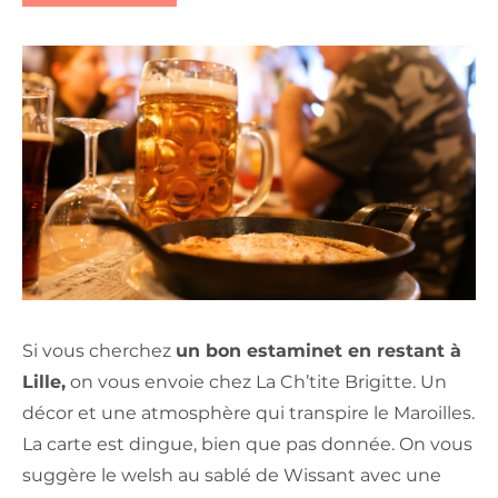
Si vous cherchez
un bon estaminet en restant à
Lille,
on vous envoie chez La Ch’tite Brigitte. Un
décor et une atmosphère qui transpire le Maroilles.
La carte est dingue, bien que pas donnée. On vous
suggère le welsh au sablé de Wissant avec une