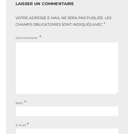
LAISSER UN COMMENTAIRE
VOTRE ADRESSE E-MAIL NE SERA PAS PUBLIÉE.
LES
*
CHAMPS OBLIGATOIRES SONT INDIQUÉS AVEC
Commentaire
*
Nom
*
E-mail