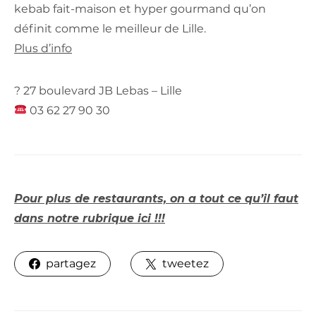
kebab fait-maison et hyper gourmand qu’on
définit comme le meilleur de Lille.
Plus d’info
? 27 boulevard JB Lebas – Lille
03 62 27 90 30
Pour plus de restaurants, on a tout ce qu’il faut
dans notre rubrique ici !!!
partagez
tweetez