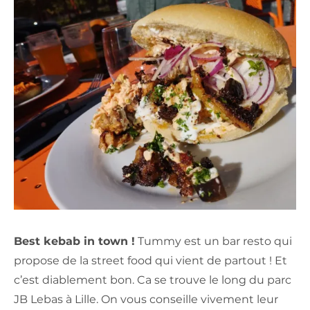
Best kebab in town !
Tummy est un bar resto qui
propose de la street food qui vient de partout ! Et
c’est diablement bon. Ca se trouve le long du parc
JB Lebas à Lille. On vous conseille vivement leur