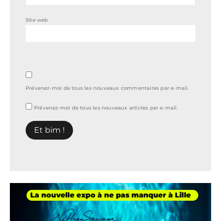
Site web
Prévenez-moi de tous les nouveaux commentaires par e-mail.
Prévenez-moi de tous les nouveaux articles par e-mail.