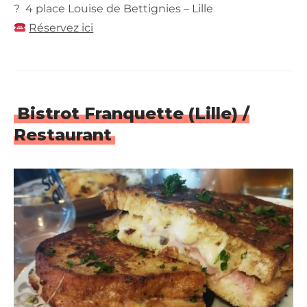
? 4 place Louise de Bettignies – Lille
Réservez ici
Bistrot Franquette (Lille) /
Restaurant