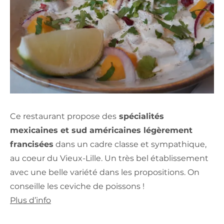
Ce restaurant propose des
spécialités
mexicaines et sud américaines légèrement
francisées
dans un cadre classe et sympathique,
au coeur du Vieux-Lille. Un très bel établissement
avec une belle variété dans les propositions. On
conseille les ceviche de poissons !
Plus d’info