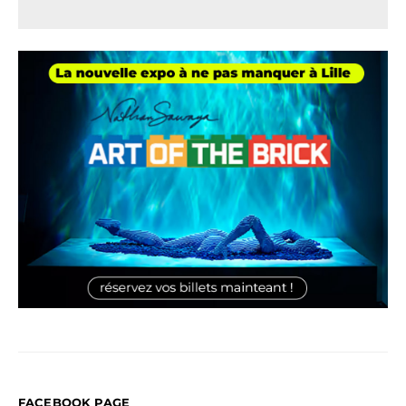
FACEBOOK PAGE