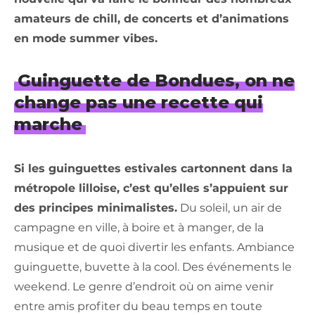
amateurs de chill, de concerts et d’animations
en mode summer vibes.
Guinguette de Bondues, on ne
change pas une recette qui
marche
Si les guinguettes estivales cartonnent dans la
métropole lilloise, c’est qu’elles s’appuient sur
des principes minimalistes.
Du soleil, un air de
campagne en ville, à boire et à manger, de la
musique et de quoi divertir les enfants. Ambiance
guinguette, buvette à la cool. Des événements le
weekend. Le genre d’endroit où on aime venir
entre amis profiter du beau temps en toute