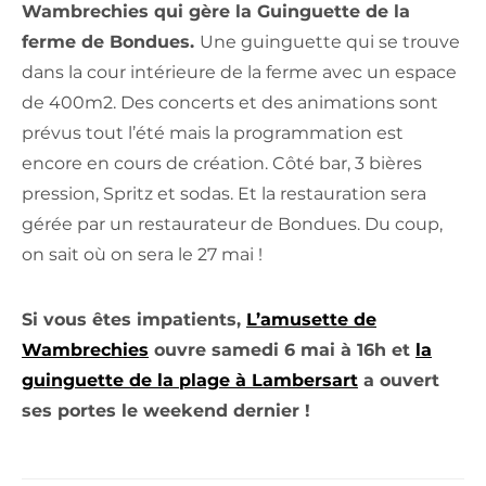
Wambrechies qui gère la Guinguette de la
ferme de Bondues.
Une guinguette qui se trouve
dans la cour intérieure de la ferme avec un espace
de 400m2. Des concerts et des animations sont
prévus tout l’été mais la programmation est
encore en cours de création. Côté bar, 3 bières
pression, Spritz et sodas. Et la restauration sera
gérée par un restaurateur de Bondues. Du coup,
on sait où on sera le 27 mai !
Si vous êtes impatients,
L’amusette de
Wambrechies
ouvre samedi 6 mai à 16h et
la
guinguette de la plage à Lambersart
a ouvert
ses portes le weekend dernier !