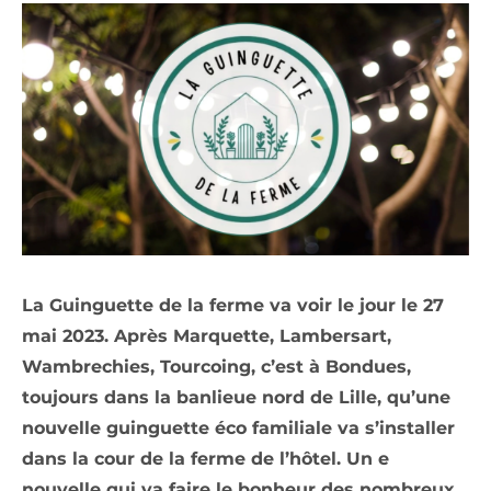
La Guinguette de la ferme va voir le jour le 27
mai 2023. Après Marquette, Lambersart,
Wambrechies, Tourcoing, c’est à Bondues,
toujours dans la banlieue nord de Lille, qu’une
nouvelle guinguette éco familiale va s’installer
dans la cour de la ferme de l’hôtel. Un e
nouvelle qui va faire le bonheur des nombreux