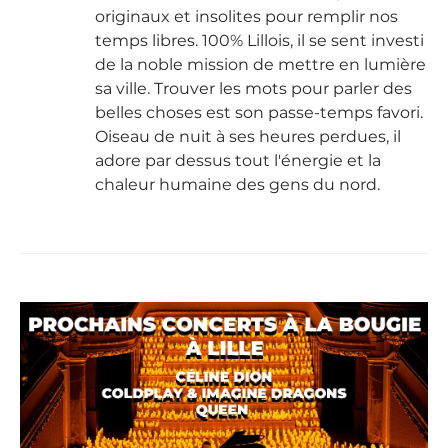
originaux et insolites pour remplir nos
temps libres. 100% Lillois, il se sent investi
de la noble mission de mettre en lumière
sa ville. Trouver les mots pour parler des
belles choses est son passe-temps favori.
Oiseau de nuit à ses heures perdues, il
adore par dessus tout l'énergie et la
chaleur humaine des gens du nord.