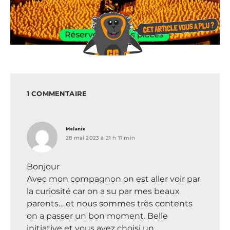
1 COMMENTAIRE
dit :
Melanie
28 mai 2023 à 21 h 11 min
Bonjour
Avec mon compagnon on est aller voir par
la curiosité car on a su par mes beaux
parents… et nous sommes très contents
on a passer un bon moment. Belle
initiative et vous avez choisi un