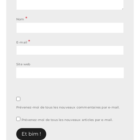
*
Nom
*
E-mail
Site web
Prévenez-moi de tous les nouveaux commentaires par e-mail.
Prévenez-moi de tous les nouveaux articles par e-mail.