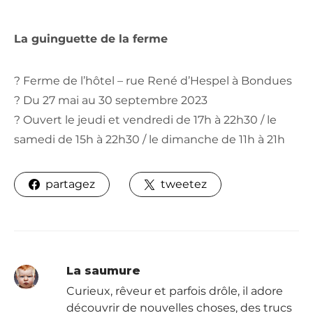
La guinguette de la ferme
? Ferme de l’hôtel – rue René d’Hespel à Bondues
? Du 27 mai au 30 septembre 2023
? Ouvert le jeudi et vendredi de 17h à 22h30 / le
samedi de 15h à 22h30 / le dimanche de 11h à 21h
partagez
tweetez
La saumure
Curieux, rêveur et parfois drôle, il adore
découvrir de nouvelles choses, des trucs