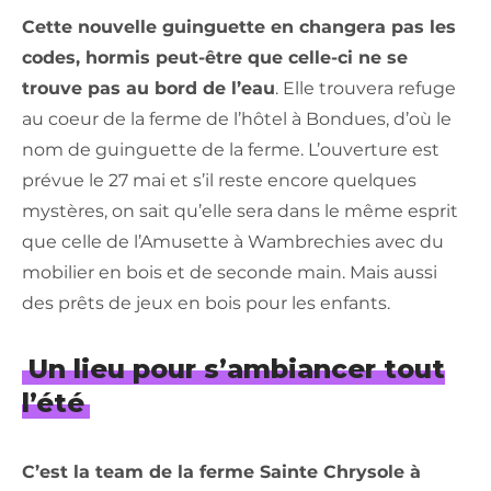
Cette nouvelle guinguette en changera pas les
codes, hormis peut-être que celle-ci ne se
trouve pas au bord de l’eau
. Elle trouvera refuge
au coeur de la ferme de l’hôtel à Bondues, d’où le
nom de guinguette de la ferme. L’ouverture est
prévue le 27 mai et s’il reste encore quelques
mystères, on sait qu’elle sera dans le même esprit
que celle de l’Amusette à Wambrechies avec du
mobilier en bois et de seconde main. Mais aussi
des prêts de jeux en bois pour les enfants.
Un lieu pour s’ambiancer tout
l’été
C’est la team de la ferme Sainte Chrysole à