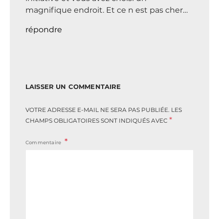
magnifique endroit. Et ce n est pas cher…
répondre
LAISSER UN COMMENTAIRE
VOTRE ADRESSE E-MAIL NE SERA PAS PUBLIÉE.
LES
*
CHAMPS OBLIGATOIRES SONT INDIQUÉS AVEC
Commentaire