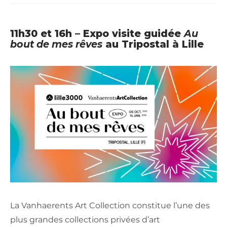
11h30 et 16h – Expo visite guidée
Au
bout de mes rêves
au Tripostal à Lille
La Vanhaerents Art Collection constitue l’une des
plus grandes collections privées d’art