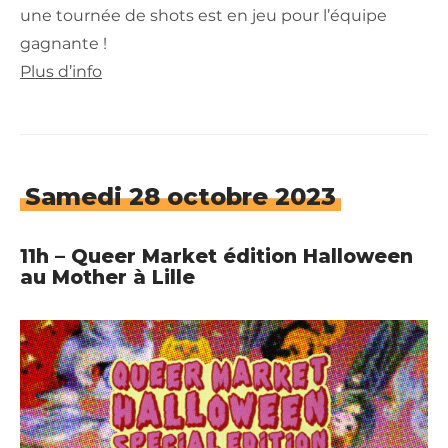
une tournée de shots est en jeu pour l’équipe
gagnante !
Plus d’info
Samedi 28 octobre 2023
11h – Queer Market édition Halloween
au Mother à Lille