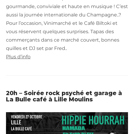
gourmande, conviviale et haute en musique ! C’est
aussi la journée internationale du Champagne..?
Pour l’occasion, Vinimarché et le Café Biltoki et
vous réservent quelques surprises. Tapas des
commerçants dans ce marché couvert, bonnes
quilles et DJ set par Fred..
Plus d’info
20h – Soirée rock psyché et garage à
La Bulle café à Lille Moulins