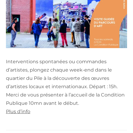
Interventions spontanées ou commandes
d’artistes, plongez chaque week-end dans le
quartier du Pile à la découverte des œuvres
d’artistes locaux et internationaux. Départ : 15h.
Merci de vous présenter à l’accueil de la Condition
Publique 10mn avant le début.
Plus d’info