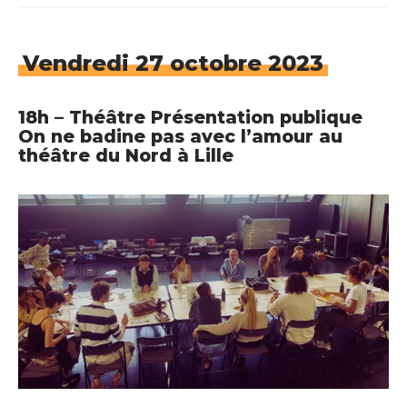
Vendredi 27 octobre 2023
18h – Théâtre Présentation publique
On ne badine pas avec l’amour au
théâtre du Nord à Lille