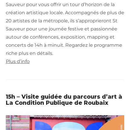
Sauveur pour vous offrir un tour d’horizon de la
création artistique locale. Accompagnés de plus de
20 artistes de la métropole, ils s’approprieront St
Sauveur pour une journée festive et passionnée
autour de conférences, exposition, mapping et
concerts de 14h à minuit. Regardez le programme
riche plus en détails.
Plus d’info
15h – Visite guidée du parcours d’art à
La Condition Publique de Roubaix