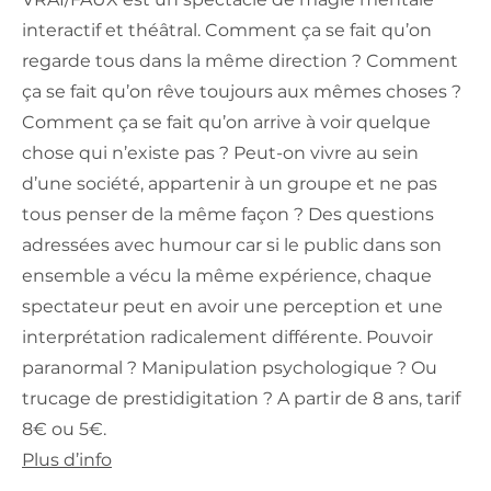
interactif et théâtral. Comment ça se fait qu’on
regarde tous dans la même direction ? Comment
ça se fait qu’on rêve toujours aux mêmes choses ?
Comment ça se fait qu’on arrive à voir quelque
chose qui n’existe pas ? Peut-on vivre au sein
d’une société, appartenir à un groupe et ne pas
tous penser de la même façon ? Des questions
adressées avec humour car si le public dans son
ensemble a vécu la même expérience, chaque
spectateur peut en avoir une perception et une
interprétation radicalement différente. Pouvoir
paranormal ? Manipulation psychologique ? Ou
trucage de prestidigitation ? A partir de 8 ans, tarif
8€ ou 5€.
Plus d’info