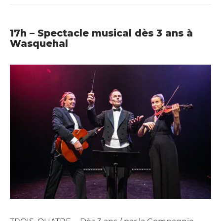
17h – Spectacle musical dès 3 ans à
Wasquehal