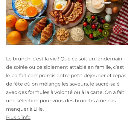
Le brunch, c’est la vie ! Que ce soit un lendemain
de soirée ou paisiblement attablé en famille, c’est
le parfait compromis entre petit déjeuner et repas
de fête où on mélange les saveurs, le sucré-salé
avec des formules à volonté ou à la carte. On a fait
une sélection pour vous des brunchs à ne pas
manquer à Lille.
Plus d’info