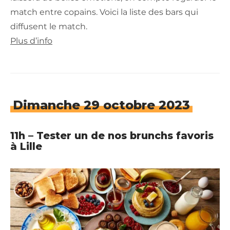
match entre copains. Voici la liste des bars qui
diffusent le match.
Plus d’info
Dimanche 29 octobre 2023
11h – Tester un de nos brunchs favoris
à Lille