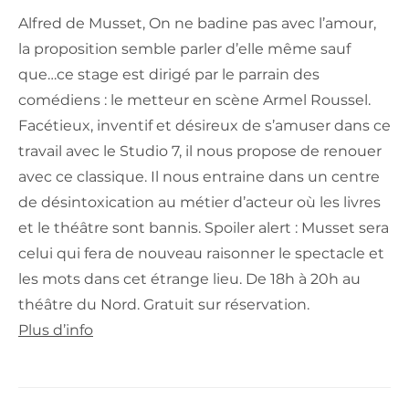
Alfred de Musset, On ne badine pas avec l’amour,
la proposition semble parler d’elle même sauf
que…ce stage est dirigé par le parrain des
comédiens : le metteur en scène Armel Roussel.
Facétieux, inventif et désireux de s’amuser dans ce
travail avec le Studio 7, il nous propose de renouer
avec ce classique. Il nous entraine dans un centre
de désintoxication au métier d’acteur où les livres
et le théâtre sont bannis. Spoiler alert : Musset sera
celui qui fera de nouveau raisonner le spectacle et
les mots dans cet étrange lieu. De 18h à 20h au
théâtre du Nord. Gratuit sur réservation.
Plus d’info