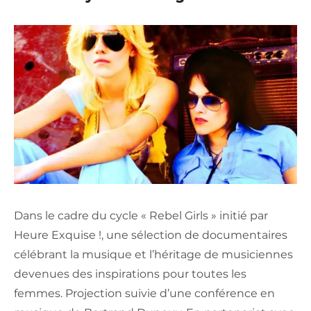
Dans le cadre du cycle « Rebel Girls » initié par
Heure Exquise !, une sélection de documentaires
célébrant la musique et l’héritage de musiciennes
devenues des inspirations pour toutes les
femmes. Projection suivie d’une conférence en