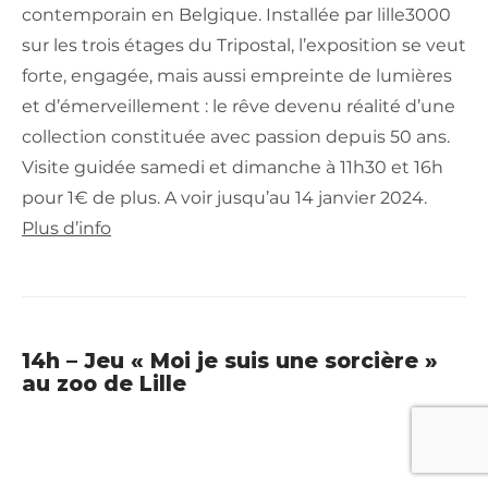
contemporain en Belgique. Installée par lille3000
sur les trois étages du Tripostal, l’exposition se veut
forte, engagée, mais aussi empreinte de lumières
et d’émerveillement : le rêve devenu réalité d’une
collection constituée avec passion depuis 50 ans.
Visite guidée samedi et dimanche à 11h30 et 16h
pour 1€ de plus. A voir jusqu’au 14 janvier 2024.
Plus d’info
14h – Jeu « Moi je suis une sorcière »
au zoo de Lille