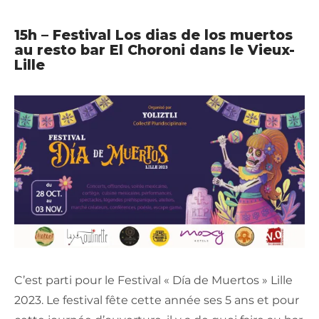
15h – Festival Los dias de los muertos
au resto bar El Choroni dans le Vieux-
Lille
C’est parti pour le Festival « Día de Muertos » Lille
2023. Le festival fête cette année ses 5 ans et pour