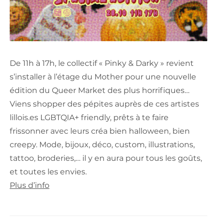
De 11h à 17h, le collectif « Pinky & Darky » revient
s’installer à l’étage du Mother pour une nouvelle
édition du Queer Market des plus horrifiques…
Viens shopper des pépites auprès de ces artistes
lillois.es LGBTQIA+ friendly, prêts à te faire
frissonner avec leurs créa bien halloween, bien
creepy. Mode, bijoux, déco, custom, illustrations,
tattoo, broderies,… il y en aura pour tous les goûts,
et toutes les envies.
Plus d’info