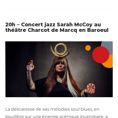
20h – Concert jazz Sarah McCoy au
théâtre Charcot de Marcq en Baroeul
La délicatesse de ses mélodies soul blues, en
équilibre sur une énergie scénique incendiaire, a