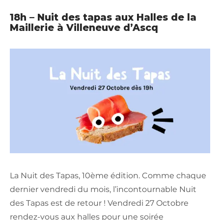
18h – Nuit des tapas aux Halles de la
Maillerie à Villeneuve d’Ascq
La Nuit des Tapas, 10ème édition. Comme chaque
dernier vendredi du mois, l’incontournable Nuit
des Tapas est de retour ! Vendredi 27 Octobre
rendez-vous aux halles pour une soirée