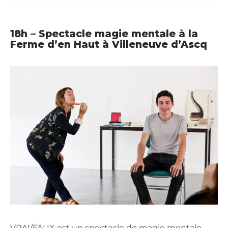
18h – Spectacle magie mentale à la
Ferme d’en Haut à Villeneuve d’Ascq
VRAI/FAUX est un spectacle de magie mentale