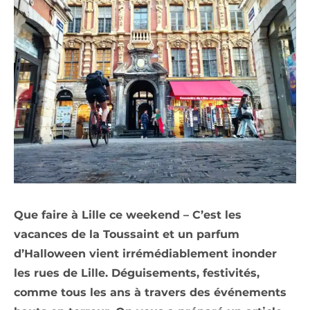
Que faire à Lille ce weekend – C’est les
vacances de la Toussaint et un parfum
d’Halloween vient irrémédiablement inonder
les rues de Lille. Déguisements, festivités,
comme tous les ans à travers des événements