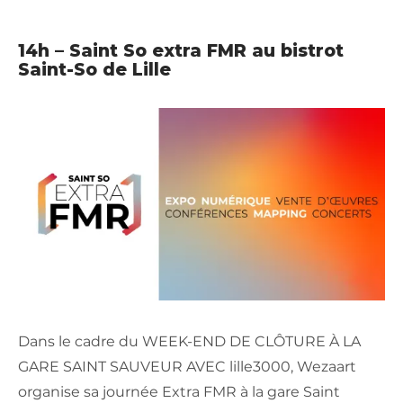
14h – Saint So extra FMR au bistrot
Saint-So de Lille
Dans le cadre du WEEK-END DE CLÔTURE À LA
GARE SAINT SAUVEUR AVEC lille3000, Wezaart
organise sa journée Extra FMR à la gare Saint