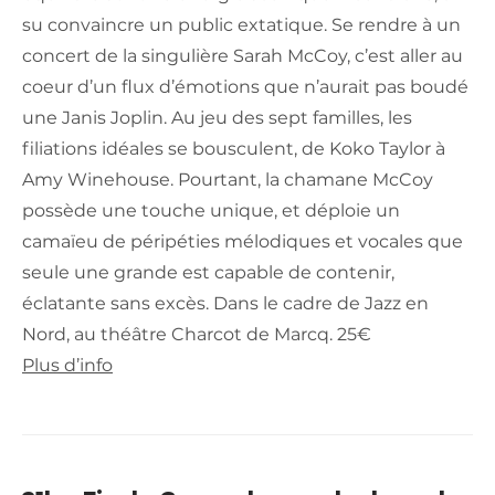
su convaincre un public extatique. Se rendre à un
concert de la singulière Sarah McCoy, c’est aller au
coeur d’un flux d’émotions que n’aurait pas boudé
une Janis Joplin. Au jeu des sept familles, les
filiations idéales se bousculent, de Koko Taylor à
Amy Winehouse. Pourtant, la chamane McCoy
possède une touche unique, et déploie un
camaïeu de péripéties mélodiques et vocales que
seule une grande est capable de contenir,
éclatante sans excès. Dans le cadre de Jazz en
Nord, au théâtre Charcot de Marcq. 25€
Plus d’info