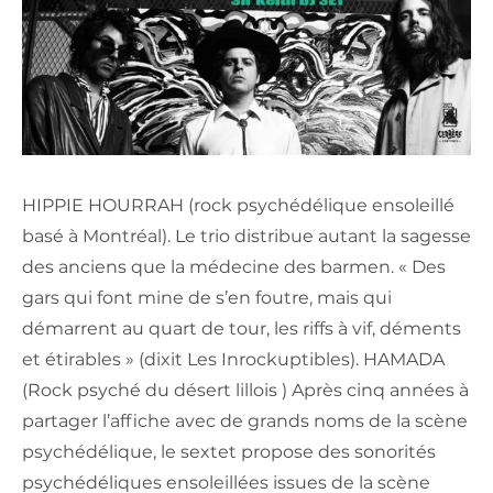
HIPPIE HOURRAH (rock psychédélique ensoleillé
basé à Montréal). Le trio distribue autant la sagesse
des anciens que la médecine des barmen. « Des
gars qui font mine de s’en foutre, mais qui
démarrent au quart de tour, les riffs à vif, déments
et étirables » (dixit Les Inrockuptibles). HAMADA
(Rock psyché du désert lillois ) Après cinq années à
partager l’affiche avec de grands noms de la scène
psychédélique, le sextet propose des sonorités
psychédéliques ensoleillées issues de la scène