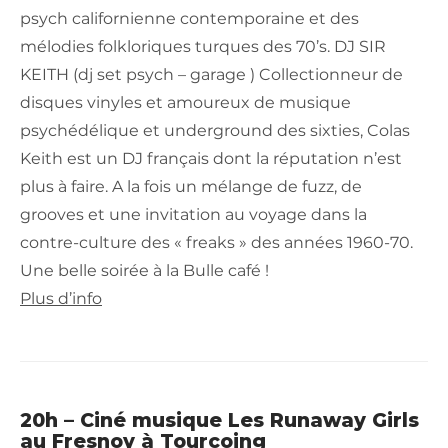
psych californienne contemporaine et des
mélodies folkloriques turques des 70’s. DJ SIR
KEITH (dj set psych – garage ) Collectionneur de
disques vinyles et amoureux de musique
psychédélique et underground des sixties, Colas
Keith est un DJ français dont la réputation n’est
plus à faire. A la fois un mélange de fuzz, de
grooves et une invitation au voyage dans la
contre-culture des « freaks » des années 1960-70.
Une belle soirée à la Bulle café !
Plus d’info
20h – Ciné musique Les Runaway Girls
au Fresnoy à Tourcoing