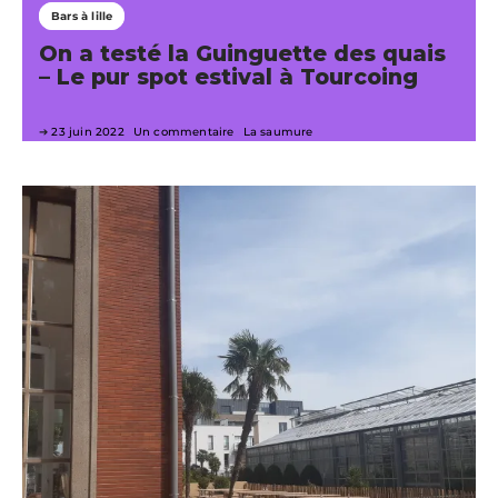
Bars à lille
On a testé la Guinguette des quais
– Le pur spot estival à Tourcoing
23 juin 2022
Un commentaire
La saumure