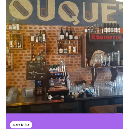
Bars à lille