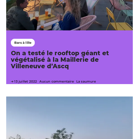
Bars à lille
On a testé le rooftop géant et
végétalisé à la Maillerie de
Villeneuve d’Ascq
13 juillet 2022
Aucun commentaire
La saumure