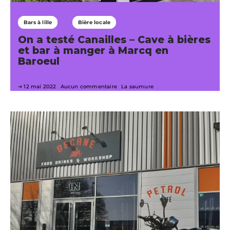
Bars à lille
Bière locale
On a testé Canailles – Cave à bières
et bar à manger à Marcq en
Baroeul
12 mai 2022
Aucun commentaire
La saumure