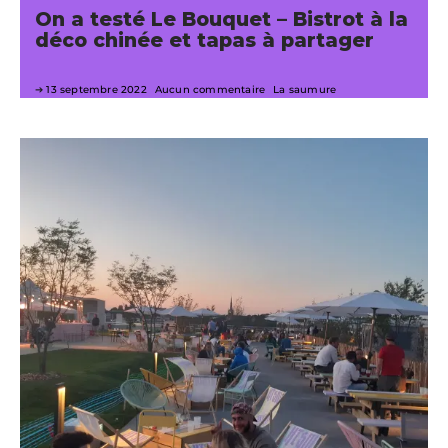
On a testé Le Bouquet – Bistrot à la
déco chinée et tapas à partager
13 septembre 2022
Aucun commentaire
La saumure