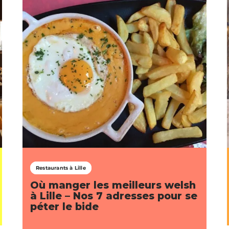
Restaurants à Lille
Où manger les meilleurs welsh
à Lille – Nos 7 adresses pour se
péter le bide