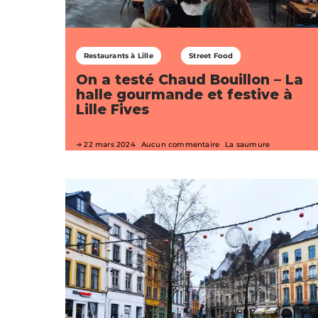
Restaurants à Lille
Street Food
On a testé Chaud Bouillon – La
halle gourmande et festive à
Lille Fives
22 mars 2024
Aucun commentaire
La saumure