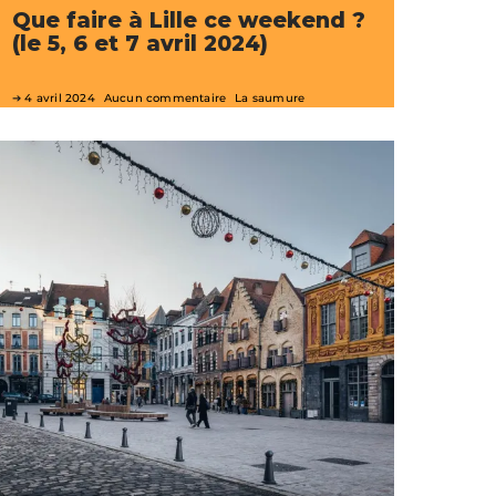
Que faire à Lille ce weekend ?
(le 5, 6 et 7 avril 2024)
4 avril 2024
Aucun commentaire
La saumure