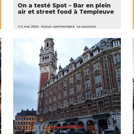
On a testé Spot – Bar en plein
air et street food à Templeuve
2 mai 2024
Aucun commentaire
La saumure