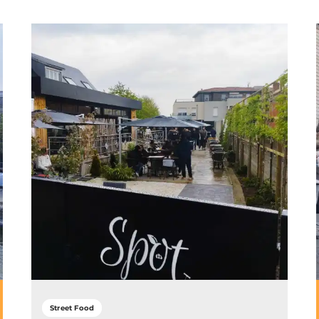
Street Food