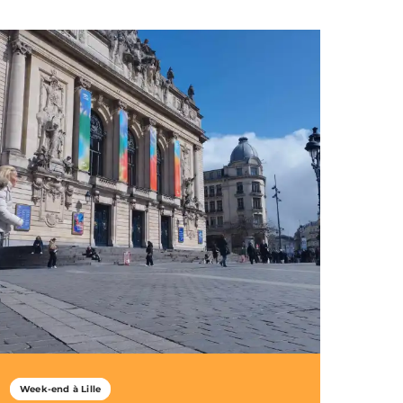
Week-end à Lille