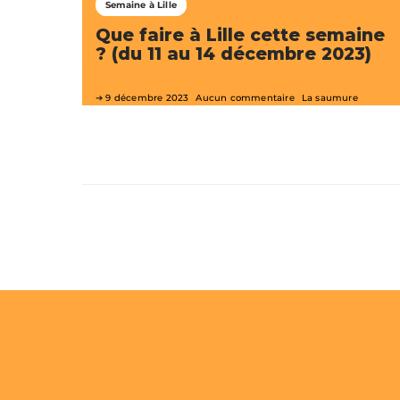
Semaine à Lille
Que faire à Lille cette semaine
? (du 11 au 14 décembre 2023)
9 décembre 2023
Aucun commentaire
La saumure