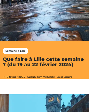
Semaine à Lille
Que faire à Lille cette semaine
? (du 19 au 22 février 2024)
18 février 2024
Aucun commentaire
La saumure