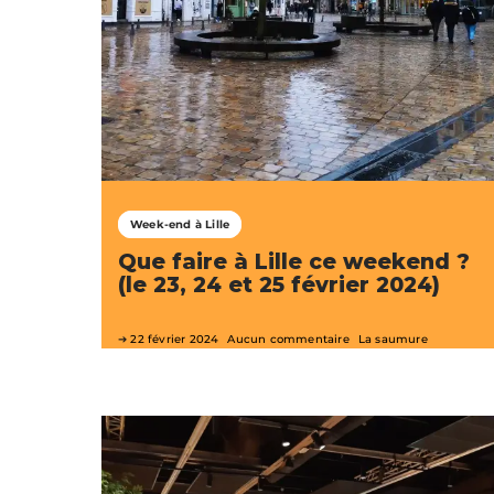
Week-end à Lille
Que faire à Lille ce weekend ?
(le 23, 24 et 25 février 2024)
22 février 2024
Aucun commentaire
La saumure