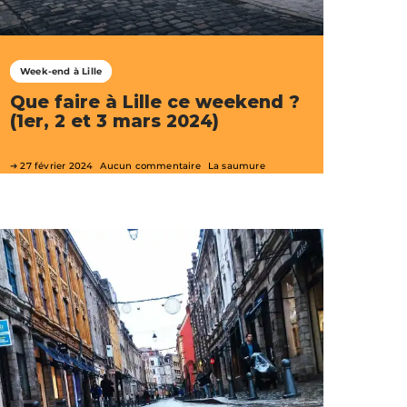
Week-end à Lille
Que faire à Lille ce weekend ?
(1er, 2 et 3 mars 2024)
27 février 2024
Aucun commentaire
La saumure