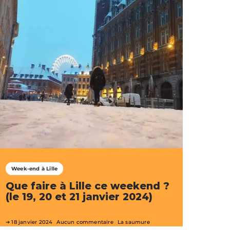
Week-end à Lille
Que faire à Lille ce weekend ?
(le 19, 20 et 21 janvier 2024)
18 janvier 2024
Aucun commentaire
La saumure