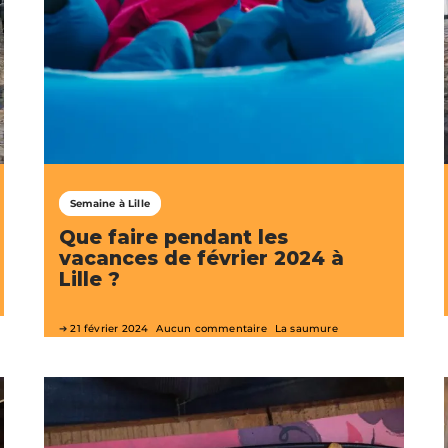
Semaine à Lille
Que faire pendant les
vacances de février 2024 à
Lille ?
21 février 2024
Aucun commentaire
La saumure