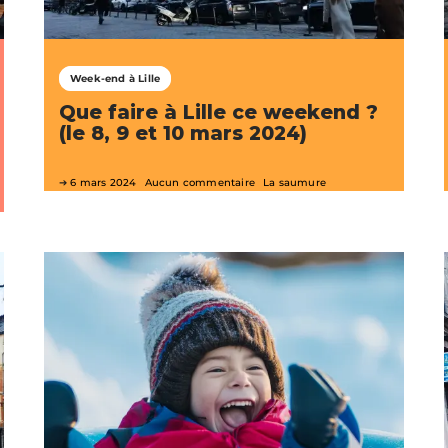
Week-end à Lille
Que faire à Lille ce weekend ?
(le 8, 9 et 10 mars 2024)
6 mars 2024
Aucun commentaire
La saumure