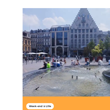
Week-end à Lille