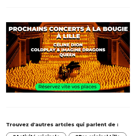
Trouvez d'autres artcles qui parlent de :