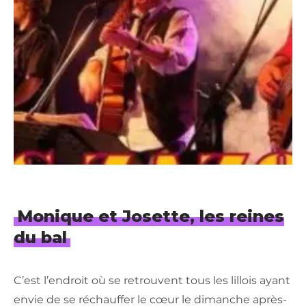
Monique et Josette, les reines
du bal
C’est l’endroit où se retrouvent tous les lillois ayant
envie de se réchauffer le cœur le dimanche après-