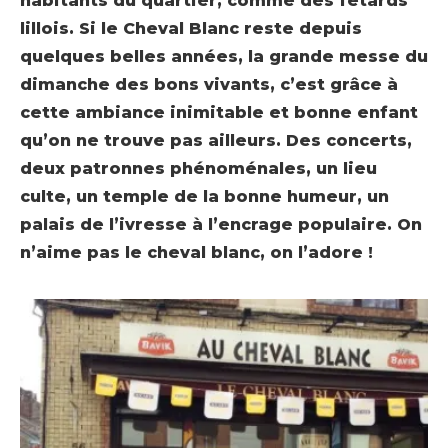
habitants du quartier, comme des fêtards
lillois. Si le Cheval Blanc reste depuis
quelques belles années, la grande messe du
dimanche des bons vivants, c’est grâce à
cette ambiance inimitable et bonne enfant
qu’on ne trouve pas ailleurs. Des concerts,
deux patronnes phénoménales, un lieu
culte, un temple de la bonne humeur, un
palais de l’ivresse à l’encrage populaire. On
n’aime pas le cheval blanc, on l’adore !