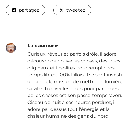
partagez
tweetez
La saumure
Curieux, rêveur et parfois drôle, il adore
découvrir de nouvelles choses, des trucs
originaux et insolites pour remplir nos
temps libres. 100% Lillois, il se sent investi
de la noble mission de mettre en lumière
sa ville. Trouver les mots pour parler des
belles choses est son passe-temps favori.
Oiseau de nuit à ses heures perdues, il
adore par dessus tout l'énergie et la
chaleur humaine des gens du nord.