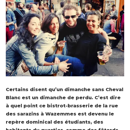
Certains disent qu’un dimanche sans Cheval
Blanc est un dimanche de perdu. C’est dire
à quel point ce bistrot-brasserie de la rue
des sarazins à Wazemmes est devenu le
repère dominical des étudiants, des