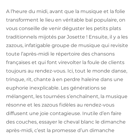
A l’heure du midi, avant que la musique et la folie
transforment le lieu en véritable bal populaire, on
vous conseille de venir déguster les petits plats
traditionnels mijotés par Josette ! Ensuite, il y a les
zazous, infatigable groupe de musique qui revisite
toute l’après-midi le répertoire des chansons
françaises et qui font virevolter la foule de clients
toujours au rendez-vous. Ici, tout le monde danse,
trinque, rit, chante à en perdre haleine dans une
euphorie inexplicable. Les générations se
mélangent, les tournées s’enchaînent, la musique
résonne et les zazous fidèles au rendez-vous
diffusent une joie contagieuse. Inutile d’en faire
des couches, essayer le cheval blanc le dimanche
après-midi, c’est la promesse d’un dimanche