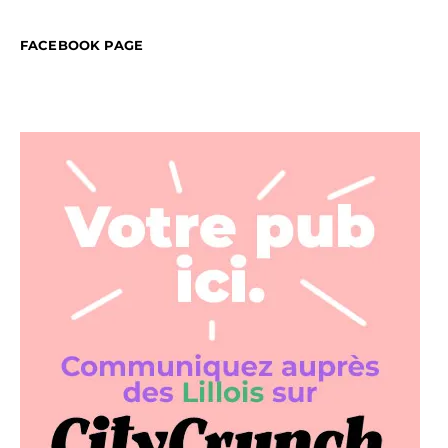
FACEBOOK PAGE