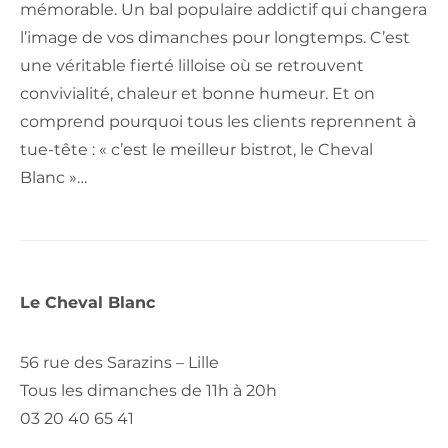
mémorable. Un bal populaire addictif qui changera
l’image de vos dimanches pour longtemps. C’est
une véritable fierté lilloise où se retrouvent
convivialité, chaleur et bonne humeur. Et on
comprend pourquoi tous les clients reprennent à
tue-tête : « c’est le meilleur bistrot, le Cheval
Blanc »…
Le Cheval Blanc
56 rue des Sarazins – Lille
Tous les dimanches de 11h à 20h
03 20 40 65 41