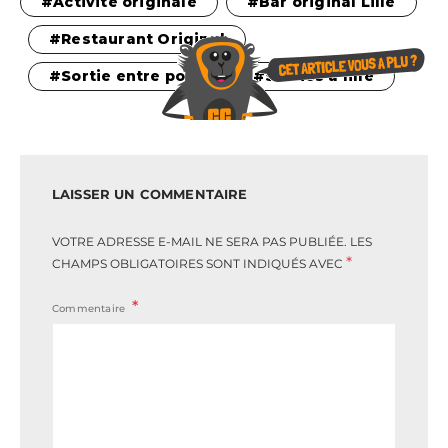
Activité originale
Bar original Lille
Restaurant Original
Sortie entre pote
Sorties à lille
LAISSER UN COMMENTAIRE
VOTRE ADRESSE E-MAIL NE SERA PAS PUBLIÉE.
LES
*
CHAMPS OBLIGATOIRES SONT INDIQUÉS AVEC
Commentaire