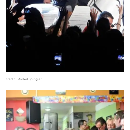
crédit : Michel Spingler