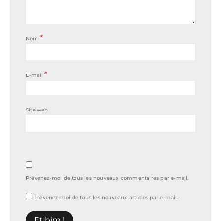
*
Nom
*
E-mail
Site web
Prévenez-moi de tous les nouveaux commentaires par e-mail.
Prévenez-moi de tous les nouveaux articles par e-mail.