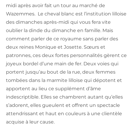
midi après avoir fait un tour au marché de
Wazemmes. Le cheval blanc est l’institution lilloise
des dimanches après-midi qui vous fera vite
oublier la dinde du dimanche en famille. Mais
comment parler de ce royaume sans parler des
deux reines Monique et Josette. Sœurs et
patronnes, ces deux fortes personnalités gèrent ce
joyeux bordel d’une main de fer. Deux voies qui
portent jusqu’au bout de la rue, deux femmes
tombées dans la marmite lilloise qui dépotent et
apportent au lieu ce supplément d’âme
indescriptible. Elles se chambrent autant qu’elles
s’adorent, elles gueulent et offrent un spectacle
attendrissant et haut en couleurs à une clientèle
acquise à leur cause.