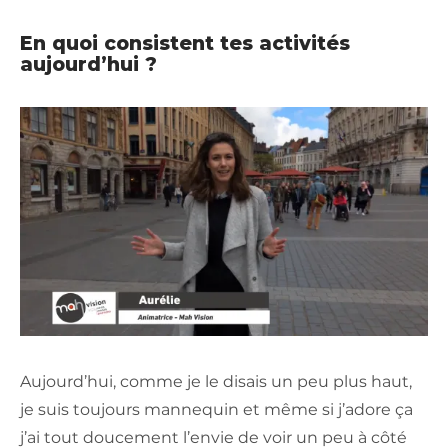
En quoi consistent tes activités
aujourd’hui ?
Aujourd’hui, comme je le disais un peu plus haut,
je suis toujours mannequin et même si j’adore ça
j’ai tout doucement l’envie de voir un peu à côté