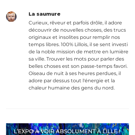
La saumure
Curieux, rêveur et parfois drôle, il adore
découvrir de nouvelles choses, des trucs
originaux et insolites pour remplir nos
temps libres. 100% Lillois, il se sent investi
de la noble mission de mettre en lumière
sa ville. Trouver les mots pour parler des
belles choses est son passe-temps favori.
Oiseau de nuit à ses heures perdues, il
adore par dessus tout l'énergie et la
chaleur humaine des gens du nord.