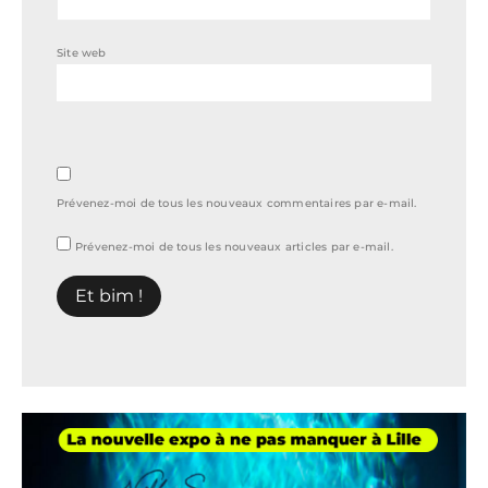
Site web
Prévenez-moi de tous les nouveaux commentaires par e-mail.
Prévenez-moi de tous les nouveaux articles par e-mail.