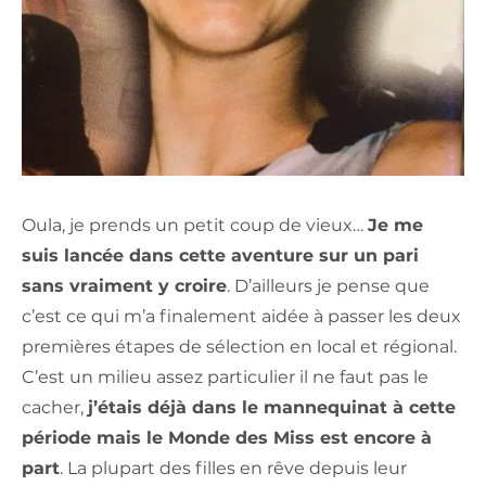
Oula, je prends un petit coup de vieux…
Je me
suis lancée dans cette aventure sur un pari
sans vraiment y croire
. D’ailleurs je pense que
c’est ce qui m’a finalement aidée à passer les deux
premières étapes de sélection en local et régional.
C’est un milieu assez particulier il ne faut pas le
cacher,
j’étais déjà dans le mannequinat à cette
période mais le Monde des Miss est encore à
part
. La plupart des filles en rêve depuis leur