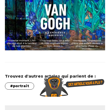
Trouvez d'autres artcles qui parlent de :
portrait