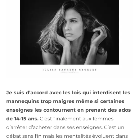
Je suis d’accord avec les lois qui interdisent les
mannequins trop maigres même si certaines
enseignes les contournent en prenant des ados
de 14-15 ans.
C’est finalement aux femmes
d’arrêter d’acheter dans ses enseignes. C’est un
débat sans fin mais les mentalités évoluent dans