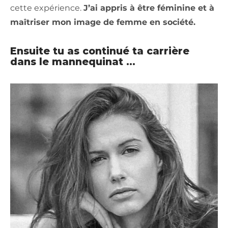
cette expérience.
J’ai appris à être féminine et à
maîtriser mon image de femme en société.
Ensuite tu as continué ta carrière
dans le mannequinat …