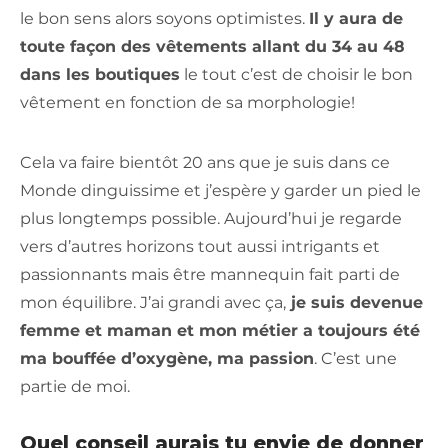
le bon sens alors soyons optimistes.
Il y aura de
toute façon des vêtements allant du 34 au 48
dans les boutiques
le tout c’est de choisir le bon
vêtement en fonction de sa morphologie!
Cela va faire bientôt 20 ans que je suis dans ce
Monde dinguissime et j’espère y garder un pied le
plus longtemps possible. Aujourd’hui je regarde
vers d’autres horizons tout aussi intrigants et
passionnants mais être mannequin fait parti de
mon équilibre. J’ai grandi avec ça,
je suis devenue
femme et maman et mon métier a toujours été
ma bouffée d’oxygène, ma passion
. C’est une
partie de moi.
Quel conseil aurais tu envie de donner