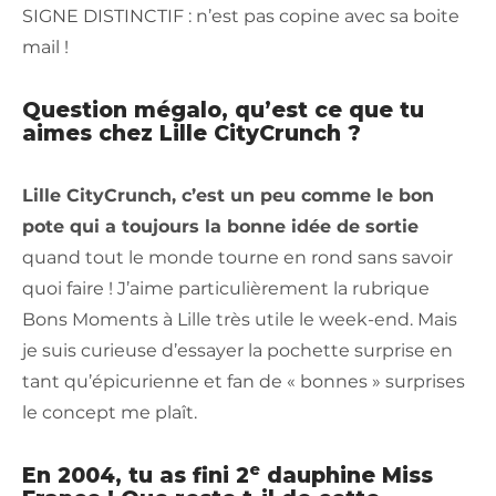
SIGNE DISTINCTIF : n’est pas copine avec sa boite
mail !
Question mégalo, qu’est ce que tu
aimes chez Lille CityCrunch ?
Lille CityCrunch, c’est un peu comme le bon
pote qui a toujours la bonne idée de sortie
quand tout le monde tourne en rond sans savoir
quoi faire ! J’aime particulièrement la rubrique
Bons Moments à Lille très utile le week-end. Mais
je suis curieuse d’essayer la pochette surprise en
tant qu’épicurienne et fan de « bonnes » surprises
le concept me plaît.
e
En 2004, tu as fini 2
dauphine Miss