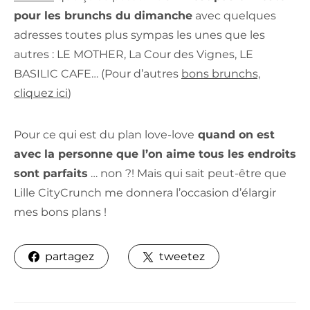
pour les brunchs du dimanche
avec quelques
adresses toutes plus sympas les unes que les
autres : LE MOTHER, La Cour des Vignes, LE
BASILIC CAFE… (Pour d’autres
bons brunchs,
cliquez ici
)
Pour ce qui est du plan love-love
quand on est
avec la personne que l’on aime tous les endroits
sont parfaits
… non ?! Mais qui sait peut-être que
Lille CityCrunch me donnera l’occasion d’élargir
mes bons plans !
partagez
tweetez