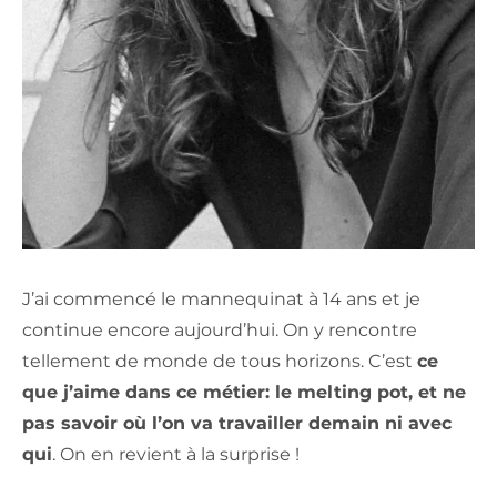
J’ai commencé le mannequinat à 14 ans et je
continue encore aujourd’hui. On y rencontre
tellement de monde de tous horizons. C’est
ce
que j’aime dans ce métier: le melting pot, et ne
pas savoir où l’on va travailler demain ni avec
qui
. On en revient à la surprise !