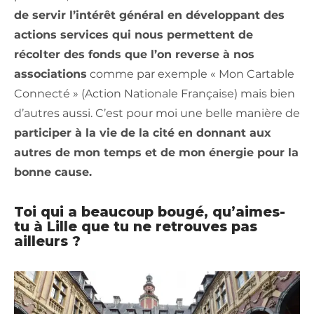
de servir l’intérêt général en développant des
actions services qui nous permettent de
récolter des fonds que l’on reverse à nos
associations
comme par exemple « Mon Cartable
Connecté » (Action Nationale Française) mais bien
d’autres aussi. C’est pour moi une belle manière de
participer à la vie de la cité en donnant aux
autres de mon temps et de mon énergie pour la
bonne cause.
Toi qui a beaucoup bougé, qu’aimes-
tu à Lille que tu ne retrouves pas
ailleurs ?