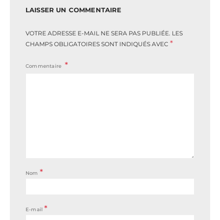
LAISSER UN COMMENTAIRE
VOTRE ADRESSE E-MAIL NE SERA PAS PUBLIÉE.
LES
*
CHAMPS OBLIGATOIRES SONT INDIQUÉS AVEC
Commentaire
*
Nom
*
E-mail