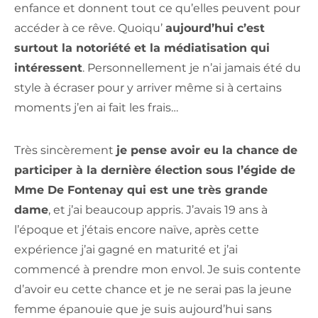
enfance et donnent tout ce qu’elles peuvent pour
accéder à ce rêve. Quoiqu’
aujourd’hui c’est
surtout la notoriété et la médiatisation qui
intéressent
. Personnellement je n’ai jamais été du
style à écraser pour y arriver même si à certains
moments j’en ai fait les frais…
Très sincèrement
je pense avoir eu la chance de
participer à la dernière élection sous l’égide de
Mme De Fontenay qui est une très grande
dame
, et j’ai beaucoup appris. J’avais 19 ans à
l’époque et j’étais encore naïve, après cette
expérience j’ai gagné en maturité et j’ai
commencé à prendre mon envol. Je suis contente
d’avoir eu cette chance et je ne serai pas la jeune
femme épanouie que je suis aujourd’hui sans