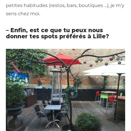
petites habitudes (restos, bars, boutiques …), je m’y
sens chez moi.
– Enfin, est ce que tu peux nous
donner tes spots préférés à Lille?