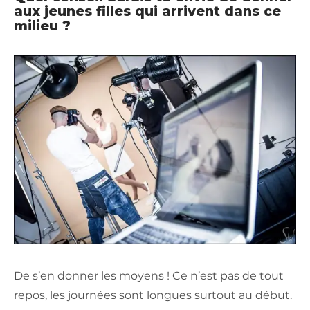
aux jeunes filles qui arrivent dans ce
milieu ?
De s’en donner les moyens ! Ce n’est pas de tout
repos, les journées sont longues surtout au début.