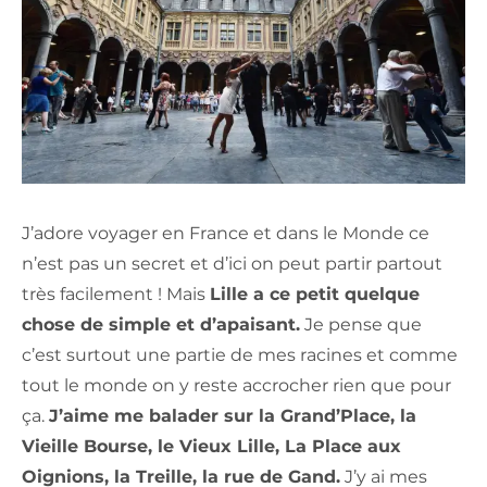
J’adore voyager en France et dans le Monde ce
n’est pas un secret et d’ici on peut partir partout
très facilement ! Mais
Lille a ce petit quelque
chose de simple et d’apaisant.
Je pense que
c’est surtout une partie de mes racines et comme
tout le monde on y reste accrocher rien que pour
ça.
J’aime me balader sur la Grand’Place, la
Vieille Bourse, le Vieux Lille, La Place aux
Oignions, la Treille, la rue de Gand.
J’y ai mes