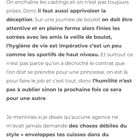
On enchaîne les castings et on n’est pas toujours
prises. Donc
il faut aussi apprivoiser la
déception
. Sur une journée de boulot
on doit être
attentive et en pleine forme alors finies les
soirées avec les amis la veille de boulot,
l’hygiène de vie est impérative c’est un peu
comme les sportifs de haut niveau.
Et surtout ce
n’est pas parce qu’on a décroché le contrat que
l’on doit se prendre pour une princesse, on est là
pour faire le job et c’est tout, donc
l’humilité n’est
pas à oublier sinon la prochaine fois ce sera
pour une autre
.
Je mentirais si je disais qu’aucune agence ne
m’avait jamais demandé
des choses débiles du
style « enveloppes tes cuisses dans du