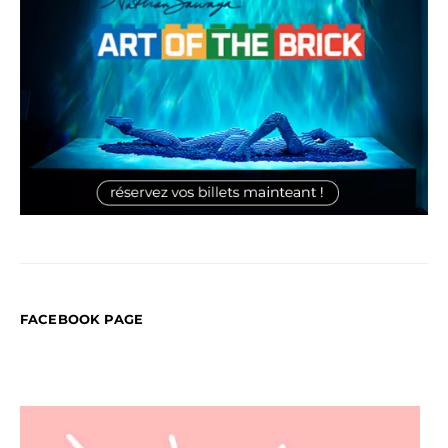
FACEBOOK PAGE