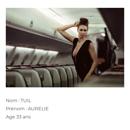
Nom : TUIL
Prénom : AURELIE
Age 33 ans