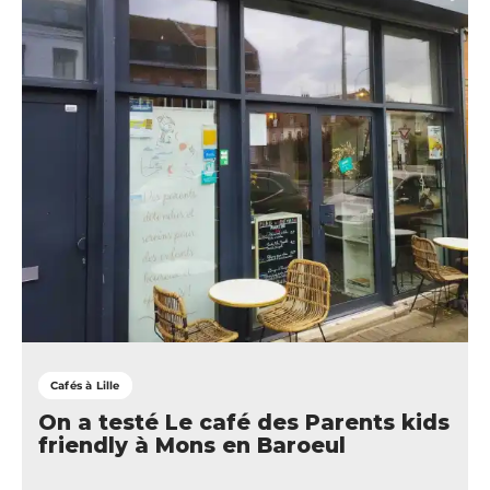
Cafés à Lille
On a testé Le café des Parents kids
friendly à Mons en Baroeul