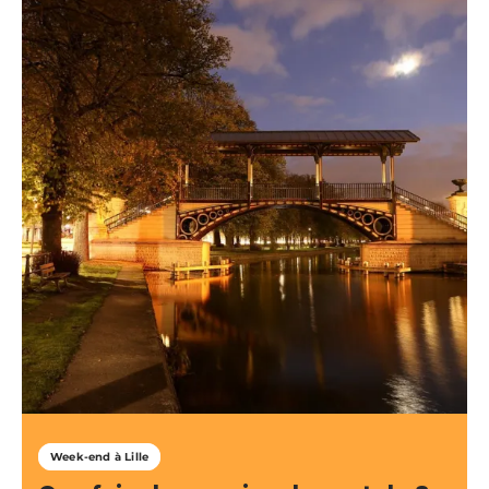
Week-end à Lille