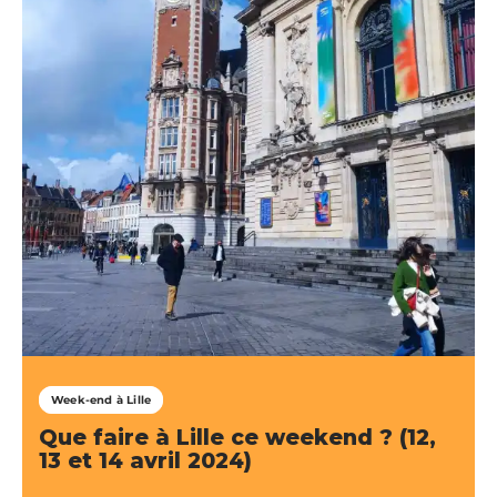
Week-end à Lille
Que faire à Lille ce weekend ? (12,
13 et 14 avril 2024)