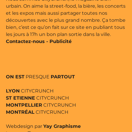
urbain. On aime la street-food, la bière, les concerts
et les expos mais aussi partager toutes nos
découvertes avec le plus grand nombre. Ça tombe
bien, c’est ce qu’on fait sur ce site en publiant tous
les jours à 17h un bon plan sortie dans la ville.
Contactez-nous
-
Publicité
ON EST
PRESQUE
PARTOUT
LYON
CITYCRUNCH
ST ETIENNE
CITYCRUNCH
MONTPELLIER
CITYCRUNCH
MONTRÉAL
CITYCRUNCH
Webdesign par
Yay Graphisme