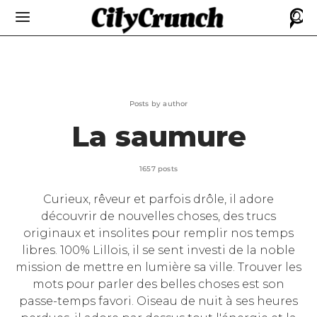
Posts by author
La saumure
1657 posts
Curieux, rêveur et parfois drôle, il adore
découvrir de nouvelles choses, des trucs
originaux et insolites pour remplir nos temps
libres. 100% Lillois, il se sent investi de la noble
mission de mettre en lumière sa ville. Trouver les
mots pour parler des belles choses est son
passe-temps favori. Oiseau de nuit à ses heures