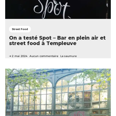
Street Food
On a testé Spot – Bar en plein air et
street food à Templeuve
2 mai 2024
Aucun commentaire
La saumure