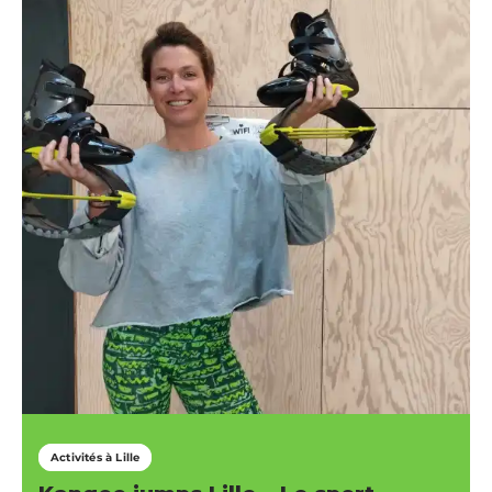
Activités à Lille