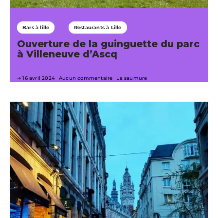
Bars à lille
Restaurants à Lille
Ouverture de la guinguette du parc
à Villeneuve d’Ascq
16 avril 2024
Aucun commentaire
La saumure