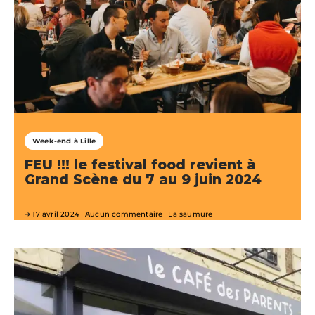
Week-end à Lille
FEU !!! le festival food revient à
Grand Scène du 7 au 9 juin 2024
17 avril 2024
Aucun commentaire
La saumure