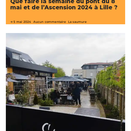
Que faire la semaine du pont du 8
mai et de l’Ascension 2024 à Lille ?
5 mai 2024
Aucun commentaire
La saumure