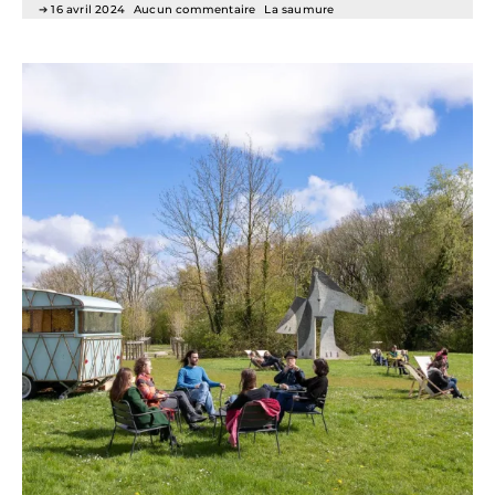
16 avril 2024
Aucun commentaire
La saumure