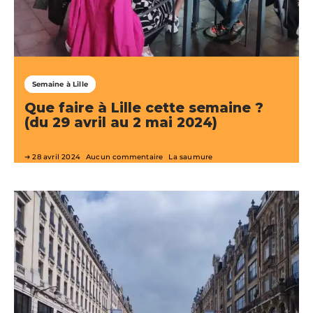
Semaine à Lille
Que faire à Lille cette semaine ?
(du 29 avril au 2 mai 2024)
28 avril 2024
Aucun commentaire
La saumure