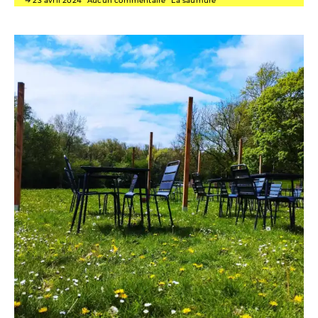
23 avril 2024
Aucun commentaire
La saumure