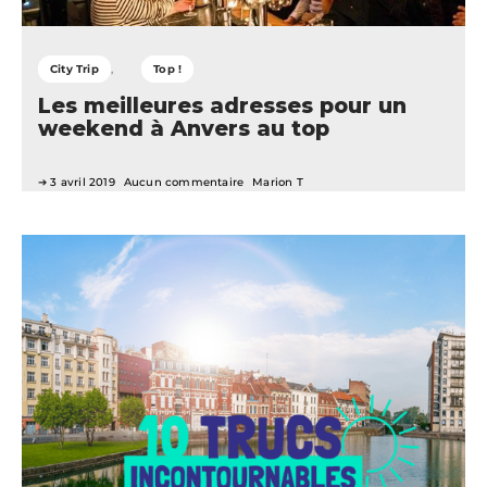
City Trip
Top !
Les meilleures adresses pour un
weekend à Anvers au top
3 avril 2019
Aucun commentaire
Marion T