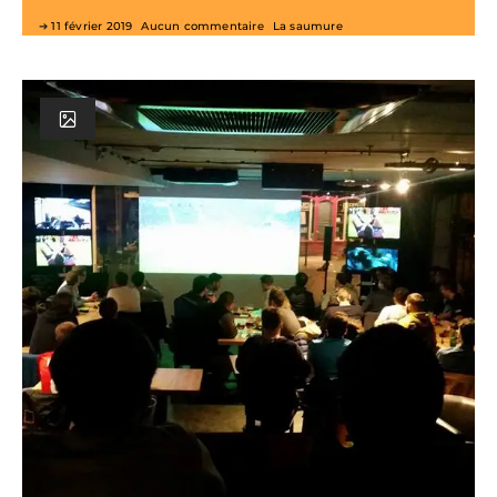
11 février 2019
Aucun commentaire
La saumure