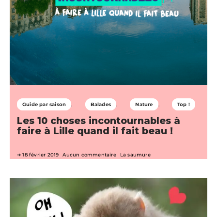
Guide par saison
Balades
Nature
Top !
Les 10 choses incontournables à
faire à Lille quand il fait beau !
18 février 2019
Aucun commentaire
La saumure