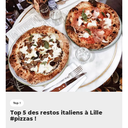
Top !
Top 5 des restos italiens à Lille
#pizzas !