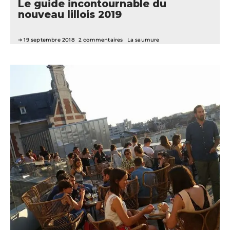
Le guide incontournable du
nouveau lillois 2019
19 septembre 2018
2 commentaires
La saumure