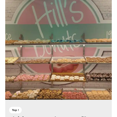
Top !