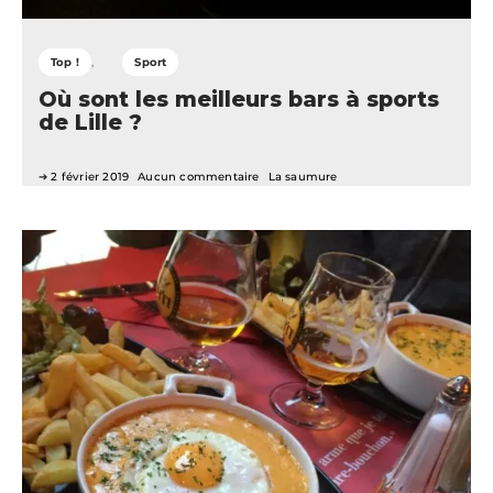
Top !
Sport
Où sont les meilleurs bars à sports
de Lille ?
2 février 2019
Aucun commentaire
La saumure