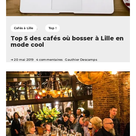
Cafés à Lille
Top !
Top 5 des cafés où bosser à Lille en
mode cool
20 mai 2019
4 commentaires
Gauthier Descamps