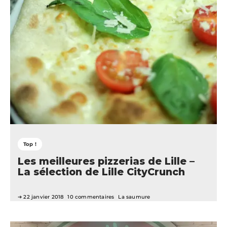
Top !
Les meilleures pizzerias de Lille –
La sélection de Lille CityCrunch
22 janvier 2018
10 commentaires
La saumure