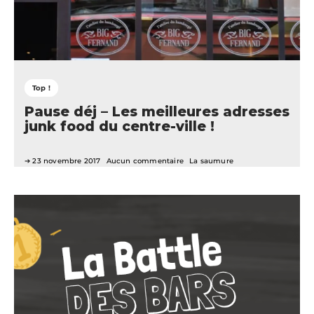
Top !
Pause déj – Les meilleures adresses
junk food du centre-ville !
23 novembre 2017
Aucun commentaire
La saumure