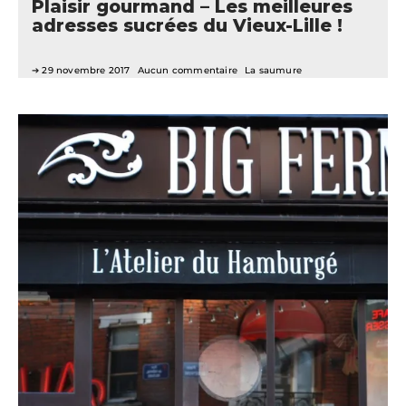
Plaisir gourmand – Les meilleures
adresses sucrées du Vieux-Lille !
29 novembre 2017
Aucun commentaire
La saumure