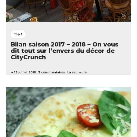
Top !
Bilan saison 2017 – 2018 – On vous
dit tout sur l’envers du décor de
CityCrunch
13 juillet 2018
3 commentaires
La saumure