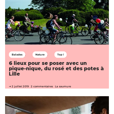
Balades
Nature
Top !
6 lieux pour se poser avec un
pique-nique, du rosé et des potes à
Lille
2 juillet 2019
2 commentaires
La saumure