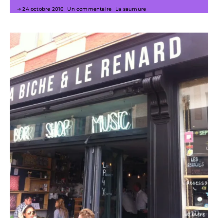
24 octobre 2016
Un commentaire
La saumure