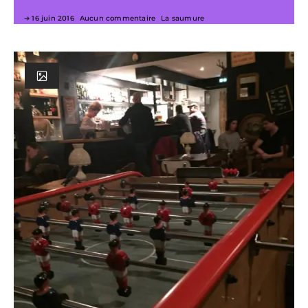
16 juin 2016
Aucun commentaire
La saumure