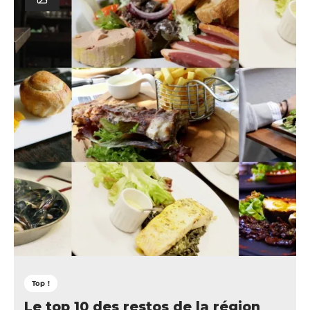
Top !
Le top 10 des restos de la région