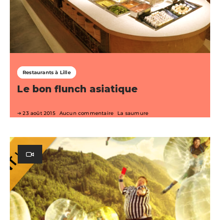
Restaurants à Lille
Le bon flunch asiatique
23 août 2015
Aucun commentaire
La saumure