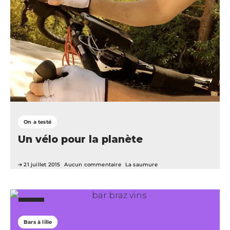
On a testé
Un vélo pour la planète
21 juillet 2015
Aucun commentaire
La saumure
Bars à lille