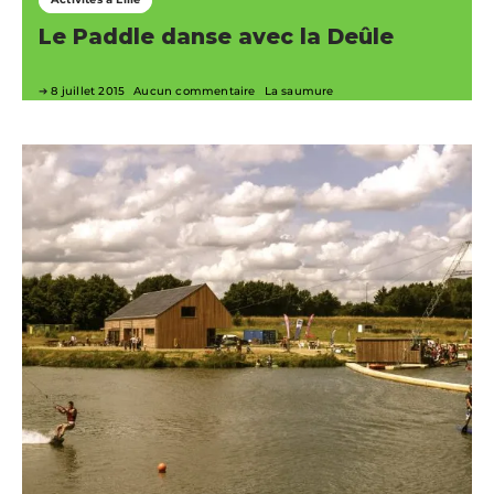
Le Paddle danse avec la Deûle
8 juillet 2015
Aucun commentaire
La saumure