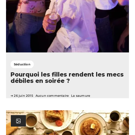
Séduction
Pourquoi les filles rendent les mecs
débiles en soirée ?
26 juin 2015
Aucun commentaire
La saumure