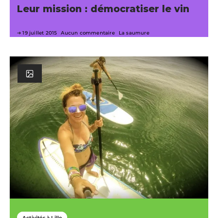
Leur mission : démocratiser le vin
19 juillet 2015
Aucun commentaire
La saumure
Activités à Lille