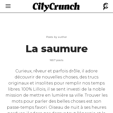
Posts by author
La saumure
1657 posts
Curieux, rêveur et parfois drôle, il adore
découvrir de nouvelles choses, des trucs
originaux et insolites pour remplir nos temps
libres. 100% Lillois, il se sent investi de la noble
mission de mettre en lumière sa ville. Trouver les
mots pour parler des belles choses est son
passe-temps favori. Oiseau de nuit à ses heures