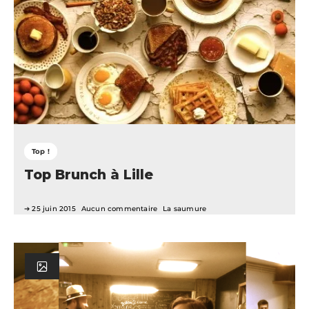
Top !
Top Brunch à Lille
25 juin 2015
Aucun commentaire
La saumure