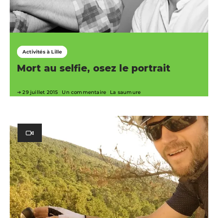
Activités à Lille
Mort au selfie, osez le portrait
29 juillet 2015
Un commentaire
La saumure