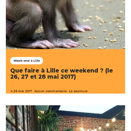
Week-end à Lille
Que faire à Lille ce weekend ? (le
26, 27 et 28 mai 2017)
26 mai 2017
Aucun commentaire
La saumure