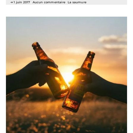
1 juin 2017
Aucun commentaire
La saumure