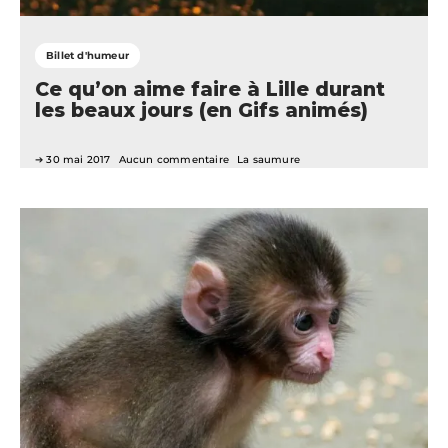
Billet d'humeur
Ce qu’on aime faire à Lille durant
les beaux jours (en Gifs animés)
30 mai 2017
Aucun commentaire
La saumure