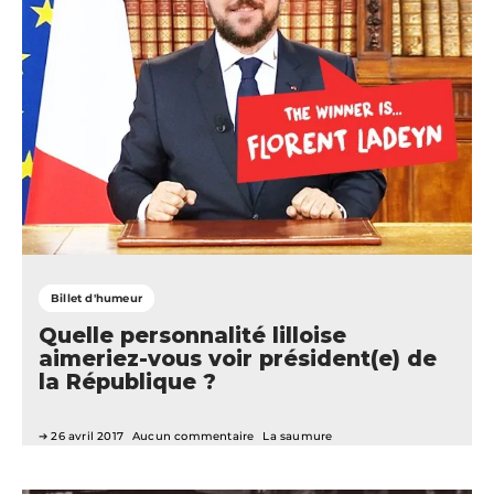
Billet d'humeur
Quelle personnalité lilloise
aimeriez-vous voir président(e) de
la République ?
26 avril 2017
Aucun commentaire
La saumure