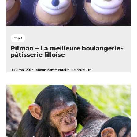
Top !
Pitman – La meilleure boulangerie-
pâtisserie lilloise
10 mai 2017
Aucun commentaire
La saumure