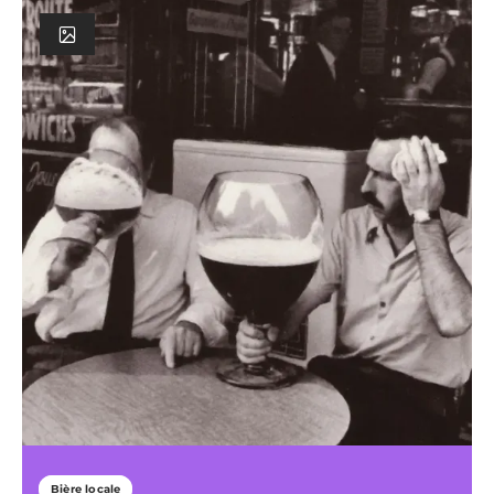
Bière locale