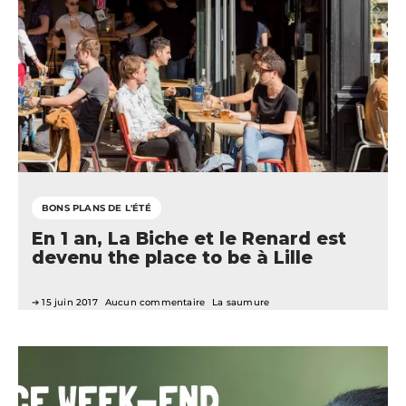
BONS PLANS DE L'ÉTÉ
En 1 an, La Biche et le Renard est
devenu the place to be à Lille
15 juin 2017
Aucun commentaire
La saumure