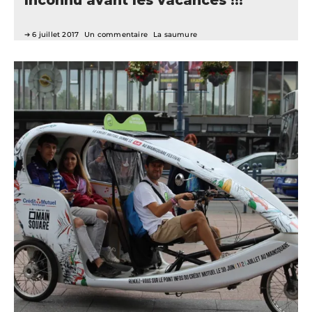
6 juillet 2017
Un commentaire
La saumure