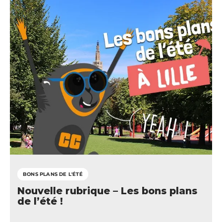
BONS PLANS DE L'ÉTÉ
Nouvelle rubrique – Les bons plans
de l’été !