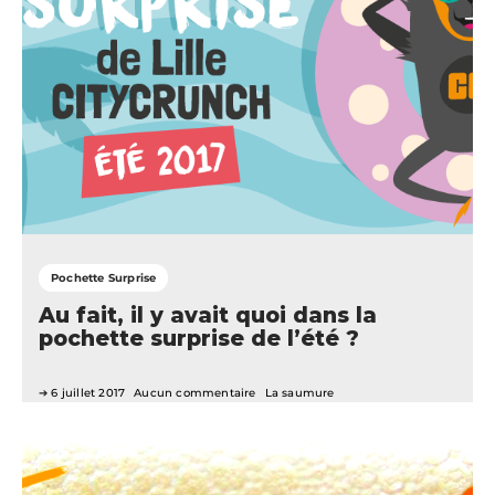
Pochette Surprise
Au fait, il y avait quoi dans la
pochette surprise de l’été ?
6 juillet 2017
Aucun commentaire
La saumure